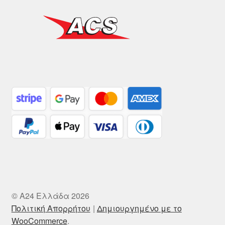
© A24 Ελλάδα 2026
Πολιτική Απορρήτου
Δημιουργημένο με το
WooCommerce
.