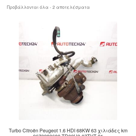
Sorted
Προβάλλονται όλα - 2 αποτελέσματα
by
latest
Turbo Citroën Peugeot 1.6 HDI 68KW 63 χιλιάδες km