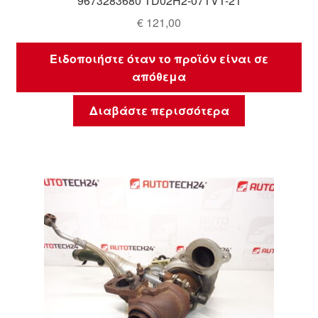
9673283680 TD02H2-07TVT-21
€
121,00
Ειδοποιήστε όταν το προϊόν είναι σε
απόθεμα
Διαβάστε περισσότερα