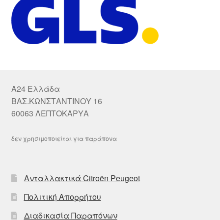
A24 Ελλάδα
ΒΑΣ.ΚΩΝΣΤΑΝΤΙΝΟΥ 16
60063 ΛΕΠΤΟΚΑΡΥΑ
δεν χρησιμοποιείται για παράπονα
Ανταλλακτικά Citroën Peugeot
Πολιτική Απορρήτου
Διαδικασία Παραπόνων