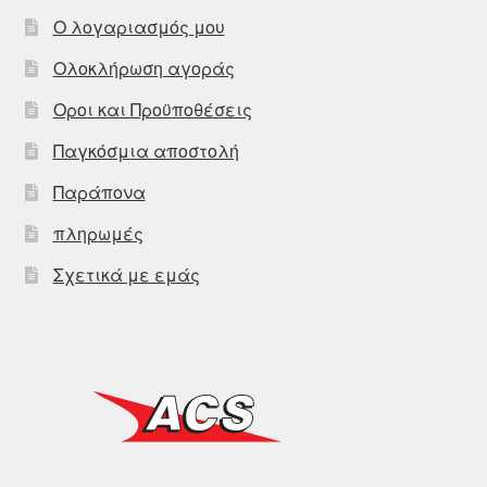
Ο λογαριασμός μου
Ολοκλήρωση αγοράς
Οροι και Προϋποθέσεις
Παγκόσμια αποστολή
Παράπονα
πληρωμές
Σχετικά με εμάς