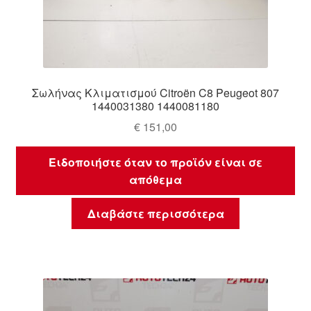
Σωλήνας Κλιματισμού Citroën C8 Peugeot 807
1440031380 1440081180
€
151,00
Ειδοποιήστε όταν το προϊόν είναι σε
απόθεμα
Διαβάστε περισσότερα