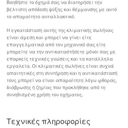
Βοηθήστε το όχημά σας να διατηρήσει την
βέλτιστη απόδοση ψύξης και θέρμανσης με αυτό
το απαραίτητο ανταλλακτικό.
Η εγκατάσταση αυτής της κλιματικής σωλήνας
είναι άμεση και μπορεί να γίνει είτε
επαγγελματικά από τον μηχανικό σας είτε
μπορείτε να την αντικαταστήσετε μόνοι σας με
επαρκείς τεχνικές γνώσεις και τα κατάλληλα
εργαλεία. Οι κλιματικές σωλήνες είναι συχνά
απαιτητικές στη συντήρηση και η αντικατάστασή
τους μπορεί να είναι απαραίτητη λόγω φθοράς,
διάβρωσης ή ζημίας που προκλήθηκε από τη
συνηθισμένη χρήση του οχήματος.
Τεχνικές πληροφορίες