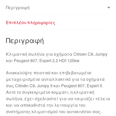
Περιγραφή
Επιπλέον πληροφορίες
Περιγραφή
Κλιματική σωλήνα για οχήματα Citroen C8, Jumpy
και Peugeot 807, Expert 2.2 HDI 125kw
Ανακαλύψτε ποιοτικό και επιβεβαιωμένο
μεταχειρισμένο ανταλλακτικό για τα οχήματά
σας Citroën C8, Jumpy II και Peugeot 807, Expert II.
Αυτό το συγκεκριμένο κομμάτι, η κλιματική
σωλήνα, έχει σχεδιαστεί για να ταιριάζει τέλεια
και να αποκαθιστά την λειτουργία του
συστήματος κλιματισμού του αυτοκινήτου σας.