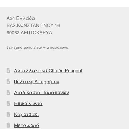
A24 Ελλάδα
ΒΑΣ.ΚΩΝΣΤΑΝΤΙΝΟΥ 16
60063 ΛΕΠΤΟΚΑΡΥΑ
δεν χρησιμοποιείται για παράπονα
Ανταλλακτικά Citroën Peugeot
Πολιτική Απορρήτου
Διαδικασία Παραπόνων
Επικοινωνία
Καροτσάκι
Μεταφορά