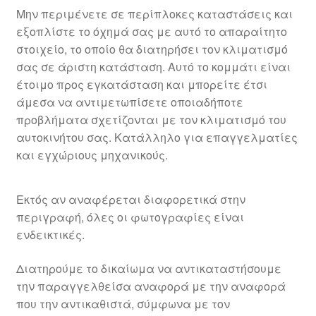
Μην περιμένετε σε περίπλοκες καταστάσεις και
εξοπλίστε το όχημά σας με αυτό το απαραίτητο
στοιχείο, το οποίο θα διατηρήσει τον κλιματισμό
σας σε άριστη κατάσταση. Αυτό το κομμάτι είναι
έτοιμο προς εγκατάσταση και μπορείτε έτσι
άμεσα να αντιμετωπίσετε οποιαδήποτε
προβλήματα σχετίζονται με τον κλιματισμό του
αυτοκινήτου σας. Κατάλληλο για επαγγελματίες
και εγχώριους μηχανικούς.
Εκτός αν αναφέρεται διαφορετικά στην
περιγραφή, όλες οι φωτογραφίες είναι
ενδεικτικές.
Διατηρούμε το δικαίωμα να αντικαταστήσουμε
την παραγγελθείσα αναφορά με την αναφορά
που την αντικαθιστά, σύμφωνα με τον