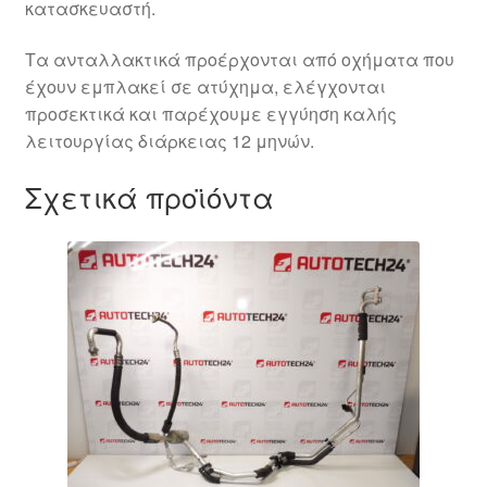
κατασκευαστή.
Τα ανταλλακτικά προέρχονται από οχήματα που
έχουν εμπλακεί σε ατύχημα, ελέγχονται
προσεκτικά και παρέχουμε εγγύηση καλής
λειτουργίας διάρκειας 12 μηνών.
Σχετικά προϊόντα