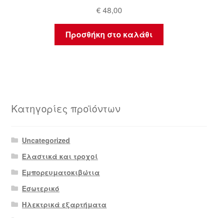
€
48,00
Προσθήκη στο καλάθι
Κατηγορίες προϊόντων
Uncategorized
Ελαστικά και τροχοί
Εμπορευματοκιβώτια
Εσωτερικό
Ηλεκτρικά εξαρτήματα