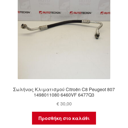
Σωλήνας Κλιματισμού Citroën C8 Peugeot 807
1498011080 6460VF 6477Q3
€
30,00
Προσθήκη στο καλάθι