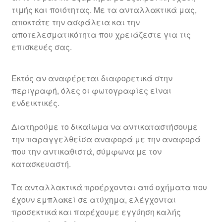
τιμής και ποιότητας. Με τα ανταλλακτικά μας,
αποκτάτε την ασφάλεια και την
αποτελεσματικότητα που χρειάζεστε για τις
επισκευές σας.
Εκτός αν αναφέρεται διαφορετικά στην
περιγραφή, όλες οι φωτογραφίες είναι
ενδεικτικές.
Διατηρούμε το δικαίωμα να αντικαταστήσουμε
την παραγγελθείσα αναφορά με την αναφορά
που την αντικαθιστά, σύμφωνα με τον
κατασκευαστή.
Τα ανταλλακτικά προέρχονται από οχήματα που
έχουν εμπλακεί σε ατύχημα, ελέγχονται
προσεκτικά και παρέχουμε εγγύηση καλής