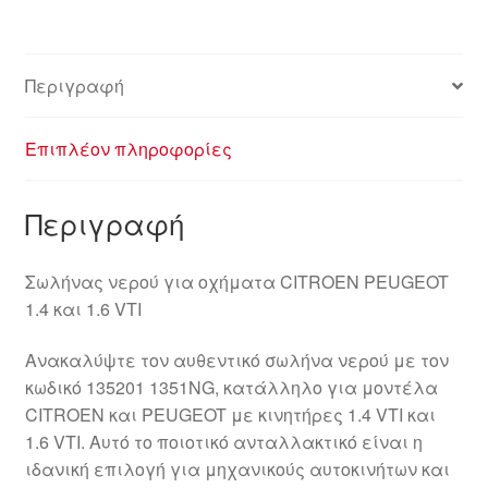
Περιγραφή
Επιπλέον πληροφορίες
Περιγραφή
Σωλήνας νερού για οχήματα CITROEN PEUGEOT
1.4 και 1.6 VTI
Ανακαλύψτε τον αυθεντικό σωλήνα νερού με τον
κωδικό 135201 1351NG, κατάλληλο για μοντέλα
CITROEN και PEUGEOT με κινητήρες 1.4 VTI και
1.6 VTI. Αυτό το ποιοτικό ανταλλακτικό είναι η
ιδανική επιλογή για μηχανικούς αυτοκινήτων και