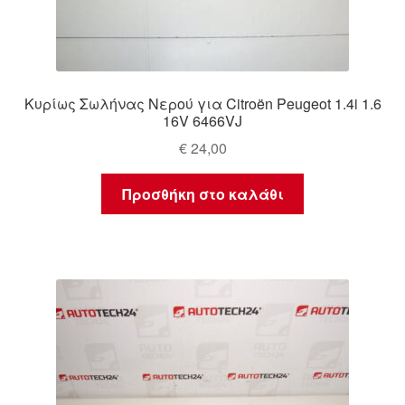
Κυρίως Σωλήνας Νερού για Citroën Peugeot 1.4i 1.6
16V 6466VJ
€
24,00
Προσθήκη στο καλάθι