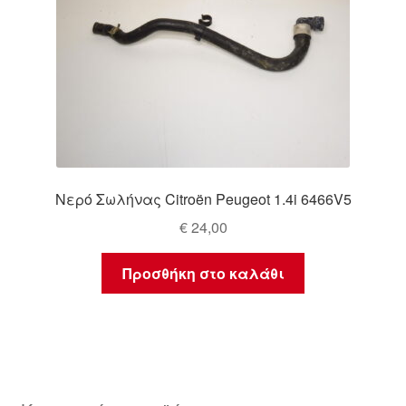
Νερό Σωλήνας Citroën Peugeot 1.4i 6466V5
€
24,00
Προσθήκη στο καλάθι