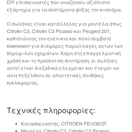
DIY επισκευαστές που αναζητούν αξιόπιστο
εξάρτημα για τα συστήματα ψύξης του κινητήρα.
Ο σωλήνας είναι κατάλληλος για μοντέλα όπως
Citroën C3, Citroën C3 Picasso και Peugeot 207,
καθιστώντας τον ευέλικτο και πολύ συμβατό
компонент για διάφορες παραλλαγές αυτών των
δημοφιλών οχημάτων. Χάρη στη επαγγελματική
χρήση και τη προσεκτική συντήρηση, οι σωλήνες
αυτοί είναι διεξοδικά ελεγμένοι και έτοιμοι να
αντεπεξέλθουν σε απαιτητικές συνθήκες
κυκλοφορίας.
Τεχνικές πληροφορίες:
Κατασκευαστής: CITROEN PEUGEOT
Μοντέλο: Citroën C3, Citroën C3 Picasso,