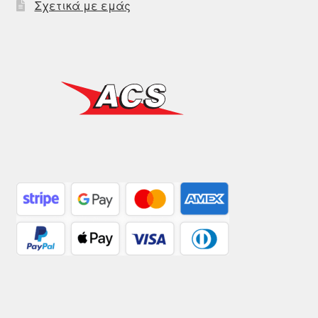
Σχετικά με εμάς