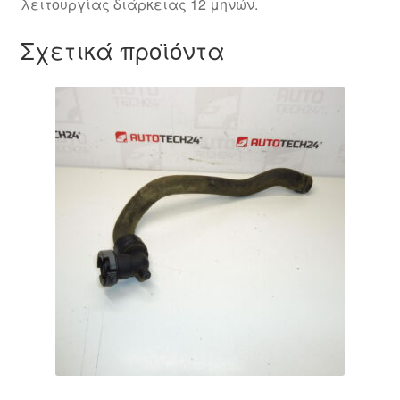
λειτουργίας διάρκειας 12 μηνών.
Σχετικά προϊόντα