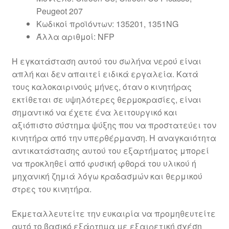
Peugeot 207
Κωδικοί προϊόντων: 135201, 1351NG
Άλλα αριθμοί: NFP
Η εγκατάσταση αυτού του σωλήνα νερού είναι
απλή και δεν απαιτεί ειδικά εργαλεία. Κατά
τους καλοκαιρινούς μήνες, όταν ο κινητήρας
εκτίθεται σε υψηλότερες θερμοκρασίες, είναι
σημαντικό να έχετε ένα λειτουργικό και
αξιόπιστο σύστημα ψύξης που να προστατεύει τον
κινητήρα από την υπερθέρμανση. Η αναγκαιότητα
αντικατάστασης αυτού του εξαρτήματος μπορεί
να προκληθεί από φυσική φθορά του υλικού ή
μηχανική ζημιά λόγω κραδασμών και θερμικού
στρες του κινητήρα.
Εκμεταλλευτείτε την ευκαιρία να προμηθευτείτε
αυτό το βασικό εξάρτημα με εξαιρετική σχέση