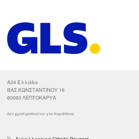
A24 Ελλάδα
ΒΑΣ.ΚΩΝΣΤΑΝΤΙΝΟΥ 16
60063 ΛΕΠΤΟΚΑΡΥΑ
δεν χρησιμοποιείται για παράπονα
Ανταλλακτικά Citroën Peugeot