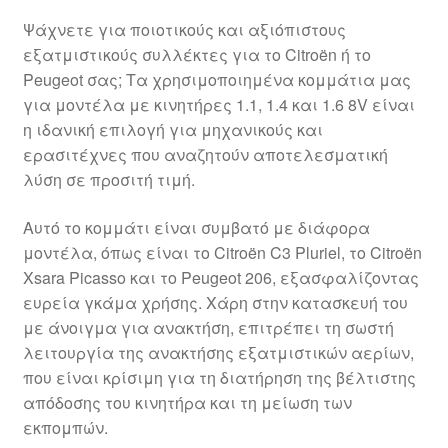
Ψάχνετε για ποιοτικούς και αξιόπιστους
εξατμιστικούς συλλέκτες για το Citroën ή το
Peugeot σας; Τα χρησιμοποιημένα κομμάτια μας
για μοντέλα με κινητήρες 1.1, 1.4 και 1.6 8V είναι
η ιδανική επιλογή για μηχανικούς και
ερασιτέχνες που αναζητούν αποτελεσματική
λύση σε προσιτή τιμή.
Αυτό το κομμάτι είναι συμβατό με διάφορα
μοντέλα, όπως είναι το Citroën C3 Pluriel, το Citroën
Xsara Picasso και το Peugeot 206, εξασφαλίζοντας
ευρεία γκάμα χρήσης. Χάρη στην κατασκευή του
με άνοιγμα για ανακτήση, επιτρέπει τη σωστή
λειτουργία της ανακτήσης εξατμιστικών αερίων,
που είναι κρίσιμη για τη διατήρηση της βέλτιστης
απόδοσης του κινητήρα και τη μείωση των
εκπομπών.