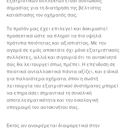
εξατμιστικών συλλεκτών είναι ουσιώδους
σημασίας για τη διατήρηση της βέλτιστης
κατάστασης του οχήματός σας.
Το προϊόν μας έχει επιλεγεί και δοκιμαστεί
προσεκτικά ώστε να πληροί τα πιο υψηλά
πρότυπα ποιότητας και αξιοπιστίας. Με την
αγορά σε εμάς αποκτάτε όχι μόνο εξατμιστικούς
συλλέκτες, αλλά και σιγουριά ότι το αυτοκίνητό
σας θα λειτουργεί όπως πρέπει. Η επένδυση σε
ποιοτικά ανταλλακτικά πάντα αξίζει, και ειδικά
για παλαιότερα οχήματα, όπου η σωστή
λειτουργία του εξατμιστικού συστήματος μπορεί
να επηρεάσει σημαντικά τη συνολική
αποτελεσματικότητα και την οικολογική
υπογραφή του αυτοκινήτου σας.
Εκτός αν αναφέρεται διαφορετικά στην