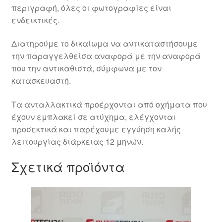
περιγραφή, όλες οι φωτογραφίες είναι
ενδεικτικές.
Διατηρούμε το δικαίωμα να αντικαταστήσουμε
την παραγγελθείσα αναφορά με την αναφορά
που την αντικαθιστά, σύμφωνα με τον
κατασκευαστή.
Τα ανταλλακτικά προέρχονται από οχήματα που
έχουν εμπλακεί σε ατύχημα, ελέγχονται
προσεκτικά και παρέχουμε εγγύηση καλής
λειτουργίας διάρκειας 12 μηνών.
Σχετικά προϊόντα