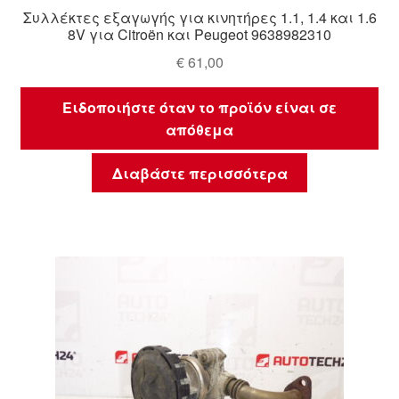
Συλλέκτες εξαγωγής για κινητήρες 1.1, 1.4 και 1.6
8V για Citroën και Peugeot 9638982310
€
61,00
Ειδοποιήστε όταν το προϊόν είναι σε
απόθεμα
Διαβάστε περισσότερα