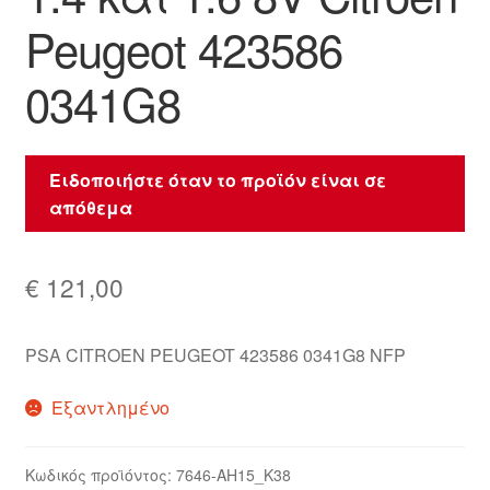
Peugeot 423586
0341G8
Ειδοποιήστε όταν το προϊόν είναι σε
απόθεμα
€
121,00
PSA CITROEN PEUGEOT 423586 0341G8 NFP
Εξαντλημένο
Κωδικός προϊόντος:
7646-AH15_K38