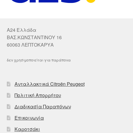
A24 Ελλάδα
ΒΑΣ.ΚΩΝΣΤΑΝΤΙΝΟΥ 16
60063 ΛΕΠΤΟΚΑΡΥΑ
δεν χρησιμοποιείται για παράπονα
Ανταλλακτικά Citroën Peugeot
Πολιτική Απορρήτου
Διαδικασία Παραπόνων
Επικοινωνία
Καροτσάκι