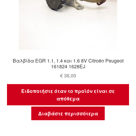
Βαλβίδα EGR 1.1, 1.4 και 1.6 8V Citroën Peugeot
161824 1628EJ
€
36,00
Ειδοποιήστε όταν το προϊόν είναι σε
απόθεμα
Διαβάστε περισσότερα