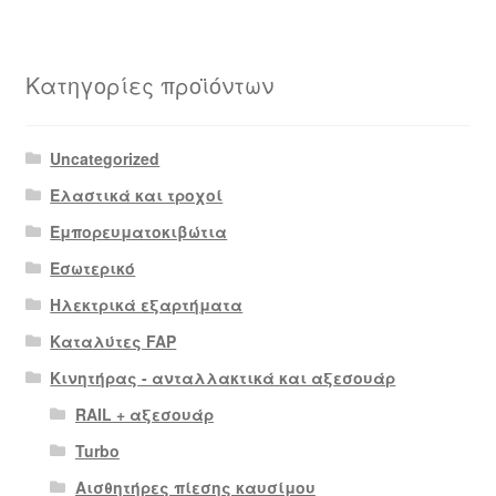
Κατηγορίες προϊόντων
Uncategorized
Ελαστικά και τροχοί
Εμπορευματοκιβώτια
Εσωτερικό
Ηλεκτρικά εξαρτήματα
Καταλύτες FAP
Κινητήρας - ανταλλακτικά και αξεσουάρ
RAIL + αξεσουάρ
Turbo
Αισθητήρες πίεσης καυσίμου