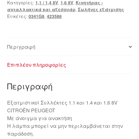
Κατηγορίες:
1,1 / 1,4 8V
,
1,6 8V
,
Κινητήρας -
ανταλλακτικά και αξεσουάρ
,
Σωλήνες εξάτμισης
Ετικέτες:
0341G8
,
423586
Περιγραφή
Επιπλέον πληροφορίες
Περιγραφή
Εξατμιστικοί Συλλέκτες 1.1 και 1.4 και 1.6 8V
CITROËN PEUGEOT
Με άνοιγμα για ανακτήση
Η λάμπα μπορεί να μην περιλαμβάνεται στην
παράδοση.