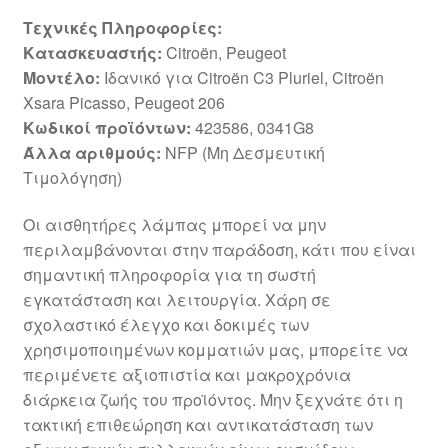
Τεχνικές Πληροφορίες:
Κατασκευαστής:
Citroën, Peugeot
Μοντέλο:
Ιδανικό για Citroën C3 Pluriel, Citroën
Xsara Picasso, Peugeot 206
Κωδικοί προϊόντων:
423586, 0341G8
Άλλα αριθμούς:
NFP (Μη Δεσμευτική
Τιμολόγηση)
Οι αισθητήρες λάμπας μπορεί να μην
περιλαμβάνονται στην παράδοση, κάτι που είναι
σημαντική πληροφορία για τη σωστή
εγκατάσταση και λειτουργία. Χάρη σε
σχολαστικό έλεγχο και δοκιμές των
χρησιμοποιημένων κομματιών μας, μπορείτε να
περιμένετε αξιοπιστία και μακροχρόνια
διάρκεια ζωής του προϊόντος. Μην ξεχνάτε ότι η
τακτική επιθεώρηση και αντικατάσταση των