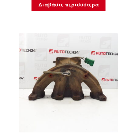
Διαβάστε περισσότερα