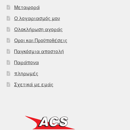
Μεταφορά
Ο λογαριασμός μου
Ολοκλήρωση αγοράς
Οροι και Προϋποθέσεις
Παγκόσμια αποστολή
Παράπονα
πληρωμές
Σχετικά με εμάς