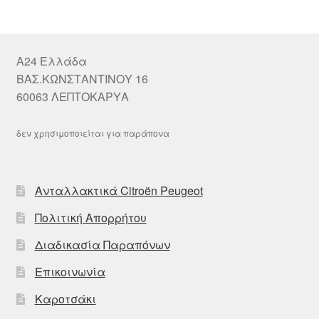
A24 Ελλάδα
ΒΑΣ.ΚΩΝΣΤΑΝΤΙΝΟΥ 16
60063 ΛΕΠΤΟΚΑΡΥΑ
δεν χρησιμοποιείται για παράπονα
Ανταλλακτικά Citroën Peugeot
Πολιτική Απορρήτου
Διαδικασία Παραπόνων
Επικοινωνία
Καροτσάκι