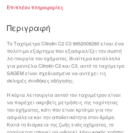
Επιπλέον πληροφορίες
Περιγραφή
Το Ταχύμετρο Citroën C2 C3 9652008280 είναι ένα
πολύτιμο εξάρτημα που εξασφαλίζει την σωστή
λειτουργία του οχήματος. Ιδιαίτερα κατάλληλο
για μοντέλα Citroën C2 και C3, αυτό το ταχύμετρο
SAGEM είναι σχεδιασμένο να αντέχει τις
σκληρές συνθήκες οδήγησης.
Η κύρια λειτουργία αυτού του ταχυμέτρου είναι
να παρέχει ακριβείς μετρήσεις της ταχύτητας
του οχήματος, κάτι που είναι κρίσιμο για την
ασφάλεια και την αποδοτικότητα στον δρόμο.
Κατά τη διάρκεια της ζωής ενός οχήματος, το
ταχύμετρο μπορεί να φθαρεί λόγω κακής χρήσης