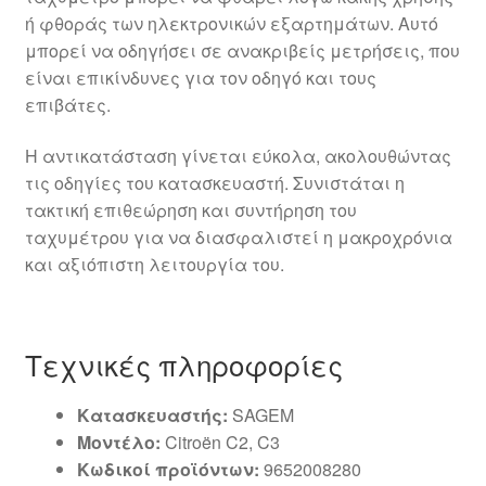
ή φθοράς των ηλεκτρονικών εξαρτημάτων. Αυτό
μπορεί να οδηγήσει σε ανακριβείς μετρήσεις, που
είναι επικίνδυνες για τον οδηγό και τους
επιβάτες.
Η αντικατάσταση γίνεται εύκολα, ακολουθώντας
τις οδηγίες του κατασκευαστή. Συνιστάται η
τακτική επιθεώρηση και συντήρηση του
ταχυμέτρου για να διασφαλιστεί η μακροχρόνια
και αξιόπιστη λειτουργία του.
Τεχνικές πληροφορίες
Κατασκευαστής:
SAGEM
Μοντέλο:
Citroën C2, C3
Κωδικοί προϊόντων:
9652008280