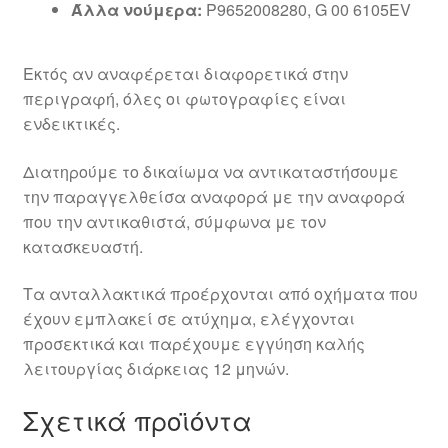
Άλλα νούμερα:
P9652008280, G 00 6105EV
Εκτός αν αναφέρεται διαφορετικά στην
περιγραφή, όλες οι φωτογραφίες είναι
ενδεικτικές.
Διατηρούμε το δικαίωμα να αντικαταστήσουμε
την παραγγελθείσα αναφορά με την αναφορά
που την αντικαθιστά, σύμφωνα με τον
κατασκευαστή.
Τα ανταλλακτικά προέρχονται από οχήματα που
έχουν εμπλακεί σε ατύχημα, ελέγχονται
προσεκτικά και παρέχουμε εγγύηση καλής
λειτουργίας διάρκειας 12 μηνών.
Σχετικά προϊόντα