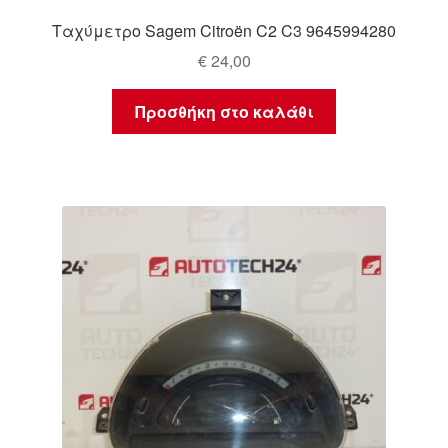
Ταχύμετρο Sagem Citroën C2 C3 9645994280
€
24,00
Προσθήκη στο καλάθι