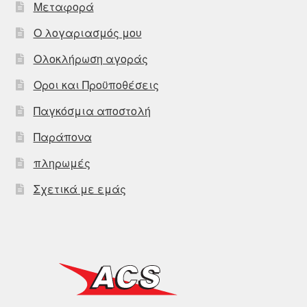
Μεταφορά
Ο λογαριασμός μου
Ολοκλήρωση αγοράς
Οροι και Προϋποθέσεις
Παγκόσμια αποστολή
Παράπονα
πληρωμές
Σχετικά με εμάς