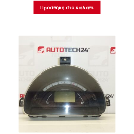
Προσθήκη στο καλάθι