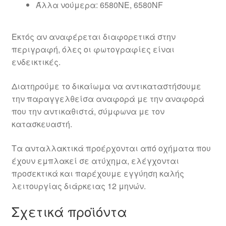
Άλλα νούμερα: 6580NE, 6580NF
Εκτός αν αναφέρεται διαφορετικά στην
περιγραφή, όλες οι φωτογραφίες είναι
ενδεικτικές.
Διατηρούμε το δικαίωμα να αντικαταστήσουμε
την παραγγελθείσα αναφορά με την αναφορά
που την αντικαθιστά, σύμφωνα με τον
κατασκευαστή.
Τα ανταλλακτικά προέρχονται από οχήματα που
έχουν εμπλακεί σε ατύχημα, ελέγχονται
προσεκτικά και παρέχουμε εγγύηση καλής
λειτουργίας διάρκειας 12 μηνών.
Σχετικά προϊόντα