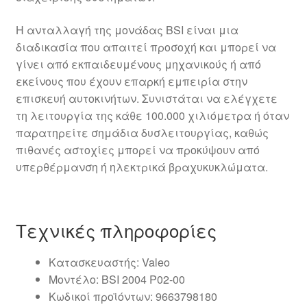
Η ανταλλαγή της μονάδας BSI είναι μια
διαδικασία που απαιτεί προσοχή και μπορεί να
γίνει από εκπαιδευμένους μηχανικούς ή από
εκείνους που έχουν επαρκή εμπειρία στην
επισκευή αυτοκινήτων. Συνιστάται να ελέγχετε
τη λειτουργία της κάθε 100.000 χιλιόμετρα ή όταν
παρατηρείτε σημάδια δυσλειτουργίας, καθώς
πιθανές αστοχίες μπορεί να προκύψουν από
υπερθέρμανση ή ηλεκτρικά βραχυκυκλώματα.
Τεχνικές πληροφορίες
Κατασκευαστής: Valeo
Μοντέλο: BSI 2004 P02-00
Κωδικοί προϊόντων: 9663798180