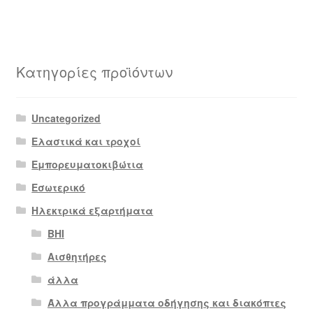
Κατηγορίες προϊόντων
Uncategorized
Ελαστικά και τροχοί
Εμπορευματοκιβώτια
Εσωτερικό
Ηλεκτρικά εξαρτήματα
BHI
Αισθητήρες
άλλα
Άλλα προγράμματα οδήγησης και διακόπτες