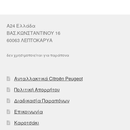
A24 Ελλάδα
ΒΑΣ.ΚΩΝΣΤΑΝΤΙΝΟΥ 16
60063 ΛΕΠΤΟΚΑΡΥΑ
δεν χρησιμοποιείται για παράπονα
Ανταλλακτικά Citroën Peugeot
Πολιτική Απορρήτου
Διαδικασία Παραπόνων
Επικοινωνία
Καροτσάκι