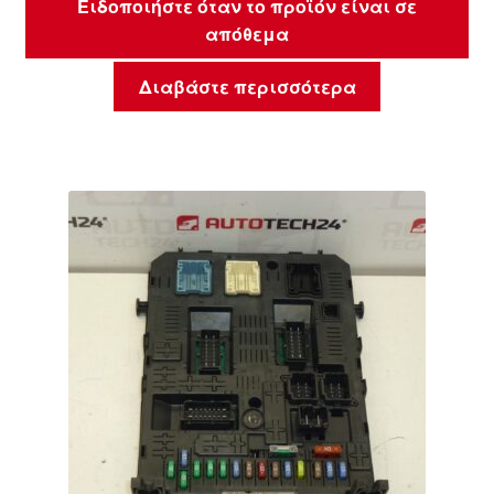
Ειδοποιήστε όταν το προϊόν είναι σε
απόθεμα
Διαβάστε περισσότερα