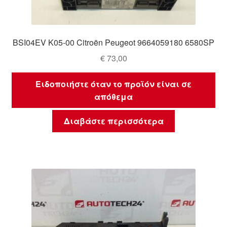
BSI04EV K05-00 Citroën Peugeot 9664059180 6580SP
€
73,00
Ειδοποιήστε όταν το προϊόν είναι σε
απόθεμα
Διαβάστε περισσότερα