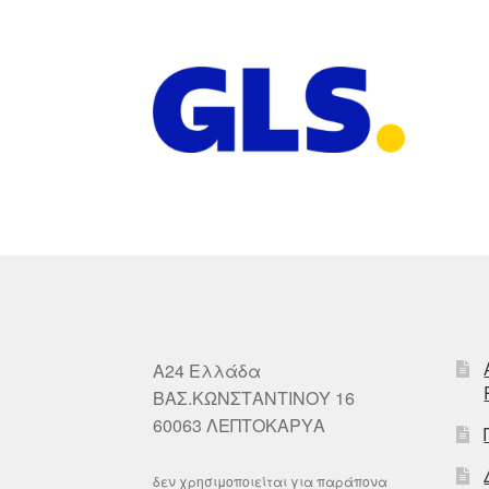
A24 Ελλάδα
ΒΑΣ.ΚΩΝΣΤΑΝΤΙΝΟΥ 16
60063 ΛΕΠΤΟΚΑΡΥΑ
δεν χρησιμοποιείται για παράπονα