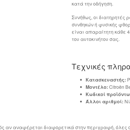
κατά την οδήγηση.
Συνήθως, οι διατηρητές 
συνθηκών ή φυσικής φθορ
είναι απαραίτητη κάθε 4
του αυτοκινήτου σας.
Τεχνικές πληρ
Κατασκευαστής:
P
Μοντέλο:
Citroën Be
Κωδικοί προϊόντω
Άλλοι αριθμοί:
N/
ός αν αναφέρεται διαφορετικά στην περιγραφή, όλες ο