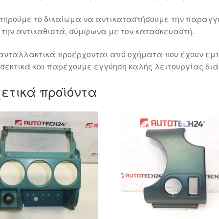
τηρούμε το δικαίωμα να αντικαταστήσουμε την παραγ
 την αντικαθιστά, σύμφωνα με τον κατασκευαστή.
ανταλλακτικά προέρχονται από οχήματα που έχουν εμπ
σεκτικά και παρέχουμε εγγύηση καλής λειτουργίας διά
ετικά προϊόντα