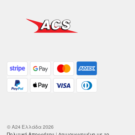
© A24 Ελλάδα 2026
Πολιτική Απορρήτου
Δημιουργημένο με το