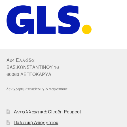
A24 Ελλάδα
ΒΑΣ.ΚΩΝΣΤΑΝΤΙΝΟΥ 16
60063 ΛΕΠΤΟΚΑΡΥΑ
δεν χρησιμοποιείται για παράπονα
Ανταλλακτικά Citroën Peugeot
Πολιτική Απορρήτου