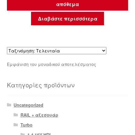
απόθεμα
Διαβάστε περισσότερα
Εμφάνιση του μοναδικού αποτελέσματος
Κατηγορίες προϊόντων
Uncategorized
RAIL + αξεσουάρ
Turbo
1,4 16V HDI