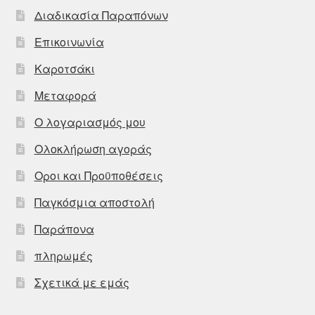
Διαδικασία Παραπόνων
Επικοινωνία
Καροτσάκι
Μεταφορά
Ο λογαριασμός μου
Ολοκλήρωση αγοράς
Οροι και Προϋποθέσεις
Παγκόσμια αποστολή
Παράπονα
πληρωμές
Σχετικά με εμάς