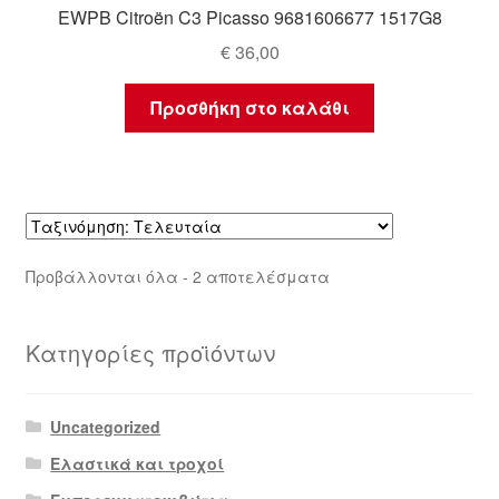
EWPB Citroën C3 Picasso 9681606677 1517G8
€
36,00
Προσθήκη στο καλάθι
Sorted
Προβάλλονται όλα - 2 αποτελέσματα
by
latest
Κατηγορίες προϊόντων
Uncategorized
Ελαστικά και τροχοί