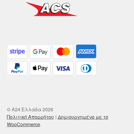
© A24 Ελλάδα 2026
Πολιτική Απορρήτου
Δημιουργημένο με το
WooCommerce
.