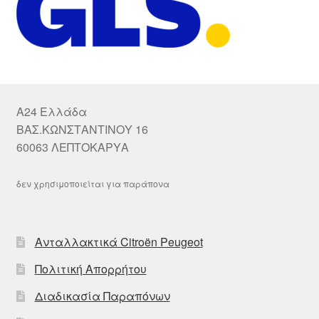
A24 Ελλάδα
ΒΑΣ.ΚΩΝΣΤΑΝΤΙΝΟΥ 16
60063 ΛΕΠΤΟΚΑΡΥΑ
δεν χρησιμοποιείται για παράπονα
Ανταλλακτικά Citroën Peugeot
Πολιτική Απορρήτου
Διαδικασία Παραπόνων