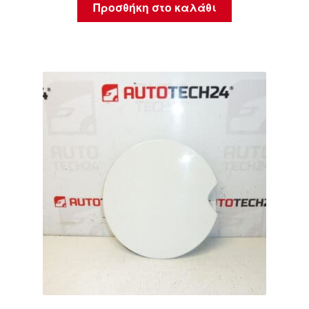
Προσθήκη στο καλάθι