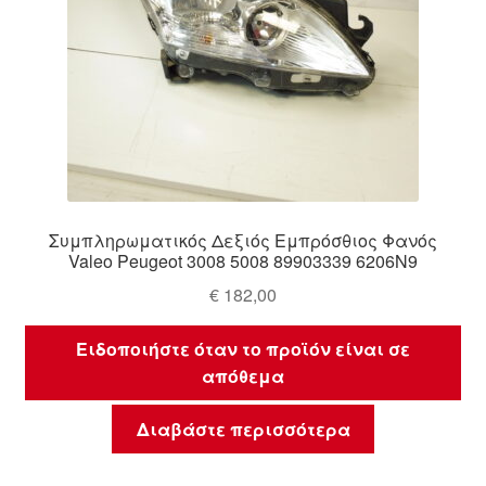
Συμπληρωματικός Δεξιός Εμπρόσθιος Φανός
Valeo Peugeot 3008 5008 89903339 6206N9
€
182,00
Ειδοποιήστε όταν το προϊόν είναι σε
απόθεμα
Διαβάστε περισσότερα