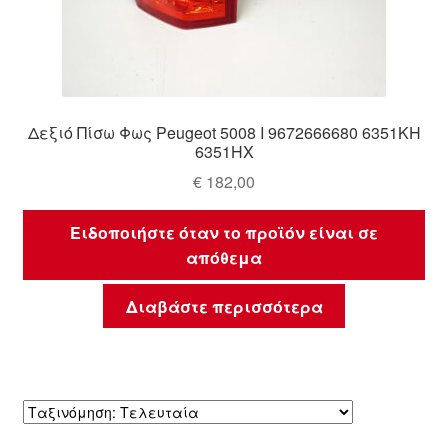
Δεξιό Πίσω Φως Peugeot 5008 I 9672666680 6351KH
6351HX
€
182,00
Ειδοποιήστε όταν το προϊόν είναι σε
απόθεμα
Διαβάστε περισσότερα