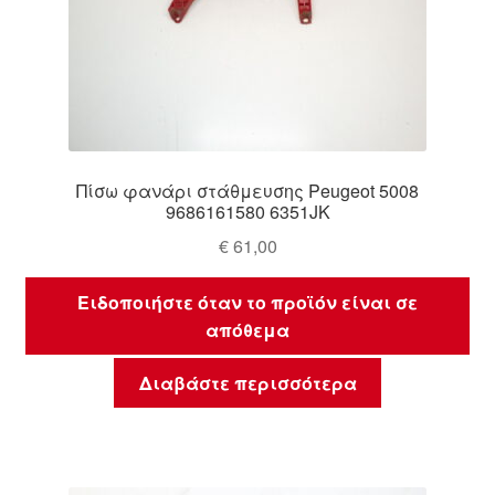
Πίσω φανάρι στάθμευσης Peugeot 5008
9686161580 6351JK
€
61,00
Ειδοποιήστε όταν το προϊόν είναι σε
απόθεμα
Διαβάστε περισσότερα