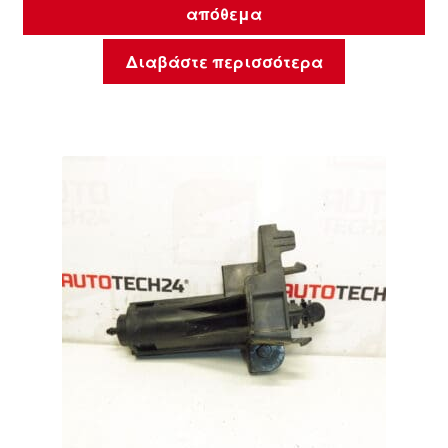
απόθεμα
Διαβάστε περισσότερα