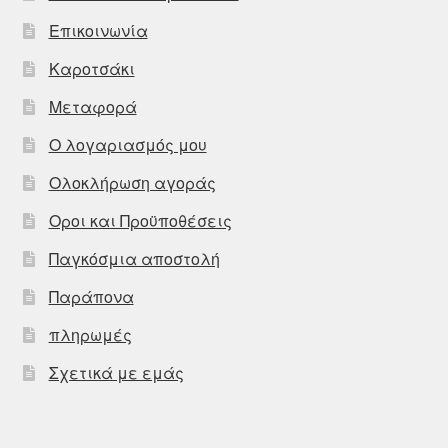
Επικοινωνία
Καροτσάκι
Μεταφορά
Ο λογαριασμός μου
Ολοκλήρωση αγοράς
Οροι και Προϋποθέσεις
Παγκόσμια αποστολή
Παράπονα
πληρωμές
Σχετικά με εμάς