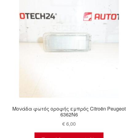
Μονάδα φωτός οροφής εμπρός Citroën Peugeot
6362N6
€
6,00