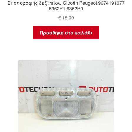
Σποτ οροφής δεξί πίσω Citroën Peugeot 9674191077
6362P1 6362P0
€
18,00
Προσθήκη στο καλάθι