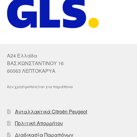
A24 Ελλάδα
ΒΑΣ.ΚΩΝΣΤΑΝΤΙΝΟΥ 16
60063 ΛΕΠΤΟΚΑΡΥΑ
δεν χρησιμοποιείται για παράπονα
Ανταλλακτικά Citroën Peugeot
Πολιτική Απορρήτου
Διαδικασία Παραπόνων