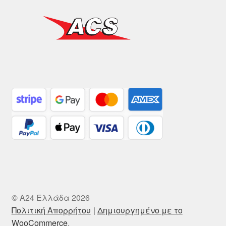
© A24 Ελλάδα 2026
Πολιτική Απορρήτου
Δημιουργημένο με το
WooCommerce
.