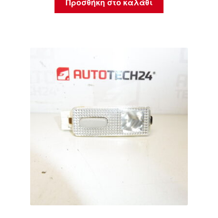
Προσθήκη στο καλάθι