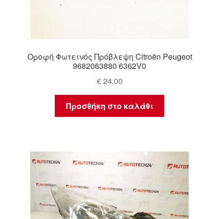
Οροφή Φωτεινός Πρόβλεψη Citroën Peugeot
9682063880 6362V0
€
24,00
Προσθήκη στο καλάθι