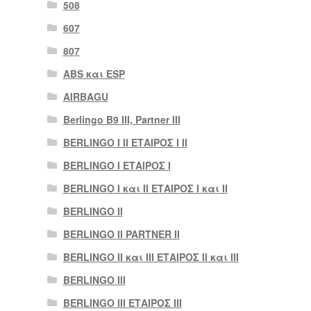
508
607
807
ABS και ESP
AIRBAGU
Berlingo B9 III, Partner III
BERLINGO I II ΕΤΑΙΡΟΣ I II
BERLINGO I ΕΤΑΙΡΟΣ Ι
BERLINGO I και II ΕΤΑΙΡΟΣ I και II
BERLINGO II
BERLINGO II PARTNER II
BERLINGO II και III ΕΤΑΙΡΟΣ II και III
BERLINGO III
BERLINGO III ΕΤΑΙΡΟΣ III