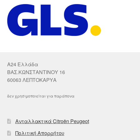
A24 Ελλάδα
ΒΑΣ.ΚΩΝΣΤΑΝΤΙΝΟΥ 16
60063 ΛΕΠΤΟΚΑΡΥΑ
δεν χρησιμοποιείται για παράπονα
Ανταλλακτικά Citroën Peugeot
Πολιτική Απορρήτου