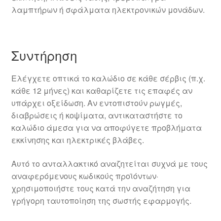
λαμπτήρων ή σφάλματα ηλεκτρονικών μονάδων.
Συντήρηση
Ελέγχετε οπτικά το καλώδιο σε κάθε σέρβις (π.χ.
κάθε 12 μήνες) και καθαρίζετε τις επαφές αν
υπάρχει οξείδωση. Αν εντοπιστούν ρωγμές,
διαβρώσεις ή κοψίματα, αντικαταστήστε το
καλώδιο άμεσα για να αποφύγετε προβλήματα
εκκίνησης και ηλεκτρικές βλάβες.
Αυτό το ανταλλακτικό αναζητείται συχνά με τους
αναφερόμενους κωδικούς προϊόντων·
χρησιμοποιήστε τους κατά την αναζήτηση για
γρήγορη ταυτοποίηση της σωστής εφαρμογής.