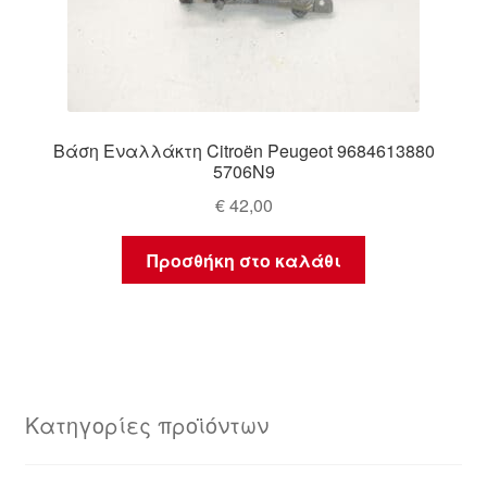
Βάση Εναλλάκτη Citroën Peugeot 9684613880
5706N9
€
42,00
Προσθήκη στο καλάθι
Κατηγορίες προϊόντων