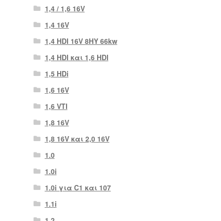
1,4 / 1,6 16V
1,4 16V
1,4 HDI 16V 8HY 66kw
1,4 HDI και 1,6 HDI
1,5 HDi
1,6 16V
1,6 VTI
1,8 16V
1,8 16V και 2,0 16V
1.0
1.0i
1.0i για C1 και 107
1.1i
1.2