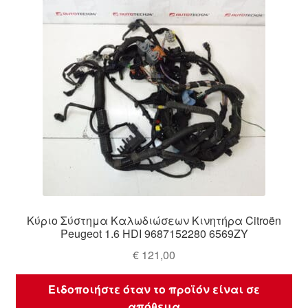
Κύριο Σύστημα Καλωδιώσεων Κινητήρα Citroën
Peugeot 1.6 HDI 9687152280 6569ZY
€
121,00
Ειδοποιήστε όταν το προϊόν είναι σε
απόθεμα