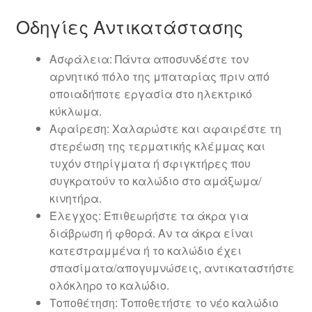
Οδηγίες Αντικατάστασης
Ασφάλεια: Πάντα αποσυνδέστε τον
αρνητικό πόλο της μπαταρίας πριν από
οποιαδήποτε εργασία στο ηλεκτρικό
κύκλωμα.
Αφαίρεση: Χαλαρώστε και αφαιρέστε τη
στερέωση της τερματικής κλέμμας και
τυχόν στηρίγματα ή σφιγκτήρες που
συγκρατούν το καλώδιο στο αμάξωμα/
κινητήρα.
Έλεγχος: Επιθεωρήστε τα άκρα για
διάβρωση ή φθορά. Αν τα άκρα είναι
κατεστραμμένα ή το καλώδιο έχει
σπασίματα/απογυμνώσεις, αντικαταστήστε
ολόκληρο το καλώδιο.
Τοποθέτηση: Τοποθετήστε το νέο καλώδιο