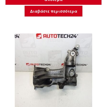
Διαβάστε περισσότερα