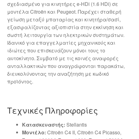
σχεδιασμένο για κινητήρες e‑HDi (1.6 HDi) σε
μοντέλα Citroën και Peugeot. Παρέχει σταθερή
γείωση μεταξύ μπαταρίας και κινητήρα/σασί,
εξασφαλίζοντας αξιοπιστία στην εκκίνηση και
σωστή λειτουργία των ηλεκτρικών συστημάτων.
Ιδανικό για επαγγελματίες μηχανικούς και
ιδιώτες που επισκευάζουν μόνοι τους το
αυτοκίνητο. Συμβατό με τις κοινές αναφορές
ανταλλακτικών που αναγράφονται παρακάτω,
διευκολύνοντας την αναζήτηση με κωδικό
προϊόντος.
Τεχνικές Πληροφορίες
Κατασκευαστής:
Stellantis
Μοντέλο:
Citroën C4 II, Citroën C4 Picasso,