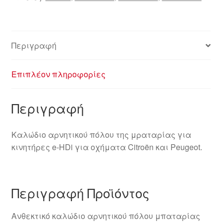
ποσότητα
Περιγραφή
Επιπλέον πληροφορίες
Περιγραφή
Καλώδιο αρνητικού πόλου της μραταρίας για
κινητήρες e-HDi για οχήματα Citroën και Peugeot.
Περιγραφή Προϊόντος
Ανθεκτικό καλώδιο αρνητικού πόλου μπαταρίας