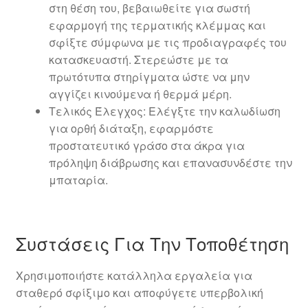
στη θέση του, βεβαιωθείτε για σωστή
εφαρμογή της τερματικής κλέμμας και
σφίξτε σύμφωνα με τις προδιαγραφές του
κατασκευαστή. Στερεώστε με τα
πρωτότυπα στηρίγματα ώστε να μην
αγγίζει κινούμενα ή θερμά μέρη.
Τελικός Έλεγχος: Ελέγξτε την καλωδίωση
για ορθή διάταξη, εφαρμόστε
προστατευτικό γράσο στα άκρα για
πρόληψη διάβρωσης και επανασυνδέστε την
μπαταρία.
Συστάσεις Για Την Τοποθέτηση
Χρησιμοποιήστε κατάλληλα εργαλεία για
σταθερό σφίξιμο και αποφύγετε υπερβολική