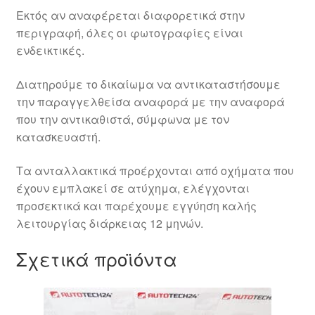
Εκτός αν αναφέρεται διαφορετικά στην
περιγραφή, όλες οι φωτογραφίες είναι
ενδεικτικές.
Διατηρούμε το δικαίωμα να αντικαταστήσουμε
την παραγγελθείσα αναφορά με την αναφορά
που την αντικαθιστά, σύμφωνα με τον
κατασκευαστή.
Τα ανταλλακτικά προέρχονται από οχήματα που
έχουν εμπλακεί σε ατύχημα, ελέγχονται
προσεκτικά και παρέχουμε εγγύηση καλής
λειτουργίας διάρκειας 12 μηνών.
Σχετικά προϊόντα