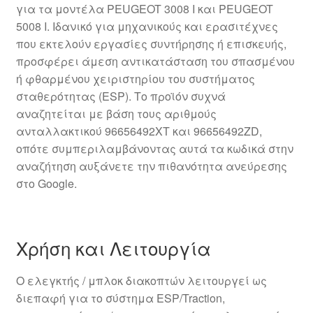
για τα μοντέλα PEUGEOT 3008 I και PEUGEOT
5008 I. Ιδανικό για μηχανικούς και ερασιτέχνες
που εκτελούν εργασίες συντήρησης ή επισκευής,
προσφέρει άμεση αντικατάσταση του σπασμένου
ή φθαρμένου χειριστηρίου του συστήματος
σταθερότητας (ESP). Το προϊόν συχνά
αναζητείται με βάση τους αριθμούς
ανταλλακτικού 96656492XT και 96656492ZD,
οπότε συμπεριλαμβάνοντας αυτά τα κωδικά στην
αναζήτηση αυξάνετε την πιθανότητα ανεύρεσης
στο Google.
Χρήση και Λειτουργία
Ο ελεγκτής / μπλοκ διακοπτών λειτουργεί ως
διεπαφή για το σύστημα ESP/Traction,