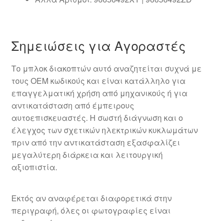
Σημειώσεις για Αγοραστές
Το μπλοκ διακοπτών αυτό αναζητείται συχνά με
τους OEM κωδικούς και είναι κατάλληλο για
επαγγελματική χρήση από μηχανικούς ή για
αντικατάσταση από έμπειρους
αυτοεπισκευαστές. Η σωστή διάγνωση και ο
έλεγχος των σχετικών ηλεκτρικών κυκλωμάτων
πριν από την αντικατάσταση εξασφαλίζει
μεγαλύτερη διάρκεια και λειτουργική
αξιοπιστία.
Εκτός αν αναφέρεται διαφορετικά στην
περιγραφή, όλες οι φωτογραφίες είναι