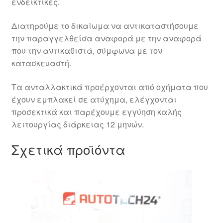
ενδεικτικές.
Διατηρούμε το δικαίωμα να αντικαταστήσουμε
την παραγγελθείσα αναφορά με την αναφορά
που την αντικαθιστά, σύμφωνα με τον
κατασκευαστή.
Τα ανταλλακτικά προέρχονται από οχήματα που
έχουν εμπλακεί σε ατύχημα, ελέγχονται
προσεκτικά και παρέχουμε εγγύηση καλής
λειτουργίας διάρκειας 12 μηνών.
Σχετικά προϊόντα