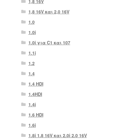
1,8 16V
1,8 16V και 2,0 16V
1.0
1.0i
1.0i για C1 και 107
1.1i
1.2
1.4
1.4 HDI
1.4HDI
1.4i
1.6 HDI
1.6i
1.8i 1.8 16V και 2.0i 2.0 16V