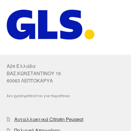
A24 Ελλάδα
ΒΑΣ.ΚΩΝΣΤΑΝΤΙΝΟΥ 16
60063 ΛΕΠΤΟΚΑΡΥΑ
δεν χρησιμοποιείται για παράπονα
Ανταλλακτικά Citroën Peugeot
Πολιτική Απορρήτου