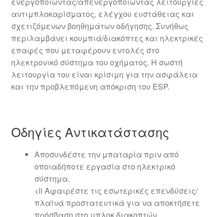
ενεργοποιώντας/απενεργοποιώντας λειτουργίες
αντιμπλοκαρίσματος, ελέγχου ευστάθειας και
σχετιζόμενων βοηθημάτων οδήγησης. Συνήθως
περιλαμβάνει κουμπιά/διακόπτες και ηλεκτρικές
επαφές που μεταφέρουν εντολές στο
ηλεκτρονικό σύστημα του οχήματος. Η σωστή
λειτουργία του είναι κρίσιμη για την ασφάλεια
και την προβλεπόμενη απόκριση του ESP.
Οδηγίες Αντικατάστασης
Αποσυνδέστε την μπαταρία πριν από
οποιαδήποτε εργασία στο ηλεκτρικό
σύστημα.
<li Αφαιρέστε τις εσωτερικές επενδύσεις/
πλαϊνά προστατευτικά για να αποκτήσετε
πρόσβαση στο μπλοκ διακοπτών.