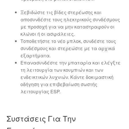
Ξεβιδώστε τις βίδες στερέωσης και
αποσυνδέστε τους ηλεκτρικούς συνδέσμους
με προσοχή για να μην καταστραφούν οι
κλώνοι ή οι ασφάλειες.
Τοποθετήστε το νέο μπλοκ, συνδέστε τους
συνδέσμους και στερεώστε με τα αρχικά
εξαρτήματα.
Επανασυνδέστε την μπαταρία και ελέγξτε
τη λειτουργία των κουμπιών και των
ενδεικτικών λυχνιών. Κάντε δοκιμαστική
οδήγηση για επιβεβαίωση σωστής
λειτουργίας ESP.
Συστάσεις Για Την