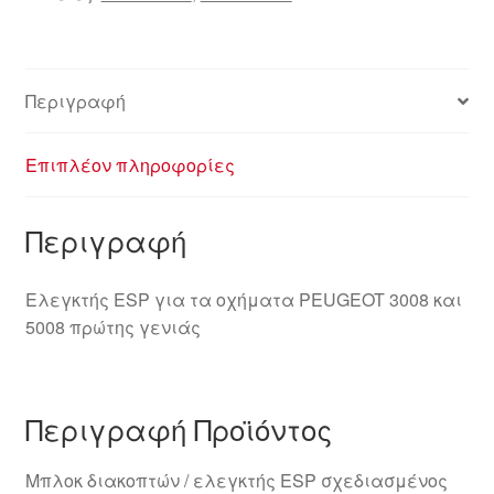
ποσότητα
Περιγραφή
Επιπλέον πληροφορίες
Περιγραφή
Ελεγκτής ESP για τα οχήματα PEUGEOT 3008 και
5008 πρώτης γενιάς
Περιγραφή Προϊόντος
Μπλοκ διακοπτών / ελεγκτής ESP σχεδιασμένος