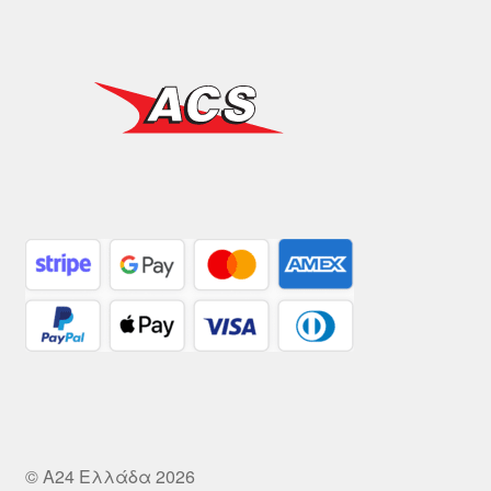
© A24 Ελλάδα 2026