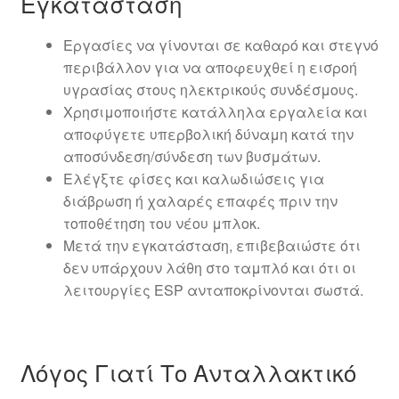
Εγκατάσταση
Εργασίες να γίνονται σε καθαρό και στεγνό
περιβάλλον για να αποφευχθεί η εισροή
υγρασίας στους ηλεκτρικούς συνδέσμους.
Χρησιμοποιήστε κατάλληλα εργαλεία και
αποφύγετε υπερβολική δύναμη κατά την
αποσύνδεση/σύνδεση των βυσμάτων.
Ελέγξτε φίσες και καλωδιώσεις για
διάβρωση ή χαλαρές επαφές πριν την
τοποθέτηση του νέου μπλοκ.
Μετά την εγκατάσταση, επιβεβαιώστε ότι
δεν υπάρχουν λάθη στο ταμπλό και ότι οι
λειτουργίες ESP ανταποκρίνονται σωστά.
Λόγος Γιατί Το Ανταλλακτικό