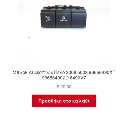
Μπλοκ Διακοπτών Πεζό 3008 5008 96656490XT
96656490ZD 6490V7
€
20,00
Προσθήκη στο καλάθι