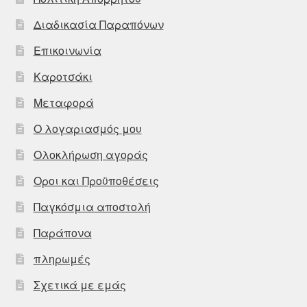
Διαδικασία Παραπόνων
Επικοινωνία
Καροτσάκι
Μεταφορά
Ο λογαριασμός μου
Ολοκλήρωση αγοράς
Οροι και Προϋποθέσεις
Παγκόσμια αποστολή
Παράπονα
πληρωμές
Σχετικά με εμάς