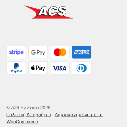
© A24 Ελλάδα 2026
Πολιτική Απορρήτου
Δημιουργημένο με το
WooCommerce
.