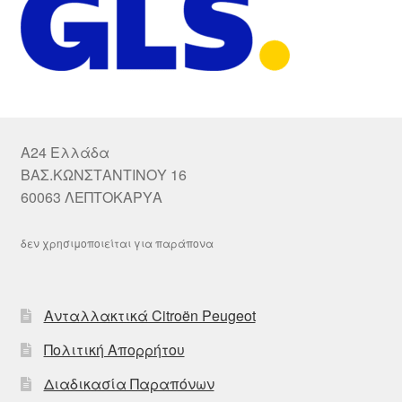
A24 Ελλάδα
ΒΑΣ.ΚΩΝΣΤΑΝΤΙΝΟΥ 16
60063 ΛΕΠΤΟΚΑΡΥΑ
δεν χρησιμοποιείται για παράπονα
Ανταλλακτικά Citroën Peugeot
Πολιτική Απορρήτου
Διαδικασία Παραπόνων