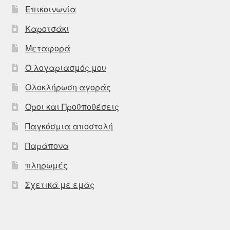
Επικοινωνία
Καροτσάκι
Μεταφορά
Ο λογαριασμός μου
Ολοκλήρωση αγοράς
Οροι και Προϋποθέσεις
Παγκόσμια αποστολή
Παράπονα
πληρωμές
Σχετικά με εμάς