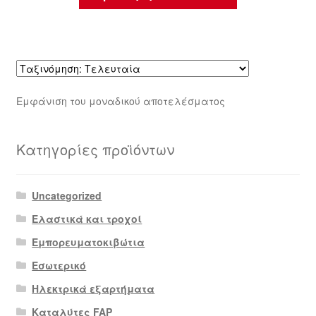
Εμφάνιση του μοναδικού αποτελέσματος
Κατηγορίες προϊόντων
Uncategorized
Ελαστικά και τροχοί
Εμπορευματοκιβώτια
Εσωτερικό
Ηλεκτρικά εξαρτήματα
Καταλύτες FAP