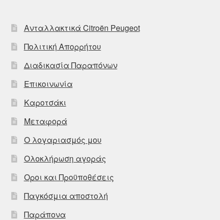
Ανταλλακτικά Citroën Peugeot
Πολιτική Απορρήτου
Διαδικασία Παραπόνων
Επικοινωνία
Καροτσάκι
Μεταφορά
Ο λογαριασμός μου
Ολοκλήρωση αγοράς
Οροι και Προϋποθέσεις
Παγκόσμια αποστολή
Παράπονα