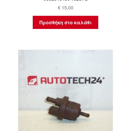
€
15,00
Προσθήκη στο καλάθι