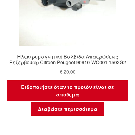
Ηλεκτρομαγνητική Βαλβίδα Απαερώσεως
Ρεζερβουάρ Citroën Peugeot 90910-WC001 1502G2
€
20,00
Ειδοποιήστε όταν το προϊόν είναι σε
απόθεμα
Διαβάστε περισσότερα