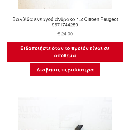
Βαλβίδα ενεργού άνθρακα 1.2 Citroën Peugeot
9671744280
€
24,00
Ειδοποιήστε όταν το προϊόν είναι σε
απόθεμα
Διαβάστε περισσότερα