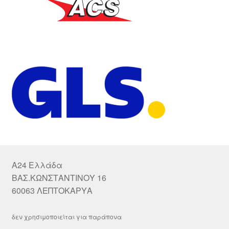
A24 Ελλάδα
ΒΑΣ.ΚΩΝΣΤΑΝΤΙΝΟΥ 16
60063 ΛΕΠΤΟΚΑΡΥΑ
δεν χρησιμοποιείται για παράπονα