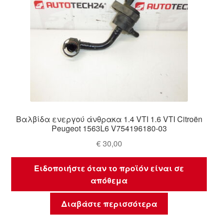
Βαλβίδα ενεργού άνθρακα 1.4 VTI 1.6 VTI Citroën
Peugeot 1563L6 V754196180-03
€
30,00
Ειδοποιήστε όταν το προϊόν είναι σε
απόθεμα
Διαβάστε περισσότερα