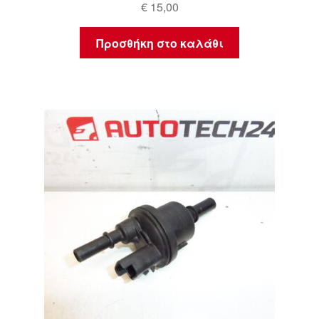
€
15,00
Προσθήκη στο καλάθι