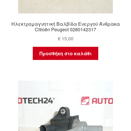
Ηλεκτρομαγνητική Βαλβίδα Ενεργού Άνθρακα
Citroën Peugeot 0280142317
€
15,00
Προσθήκη στο καλάθι