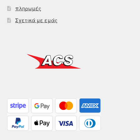
πληρωμές
Σχετικά με εμάς