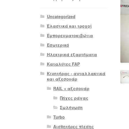
Uncategorized
Ελαστικά και τροχοί
Εμπορευματοκιβώτια
Εσωτερικό
Ηλεκτρικά εξαρτήματα
Καταλύτες FAP
Κινητήρας - ανταλλακτικά
και αξεσουάρ
RAIL + αξεσουάρ
Πήχες ράγας
Σωλήνωση
Turbo
Αισθητήρες πίεσης