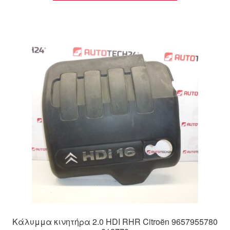
Κάλυμμα κινητήρα 2.0 HDI RHR Citroën 9657955780