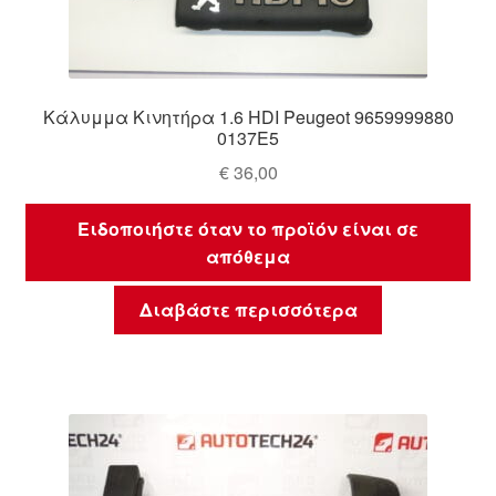
Κάλυμμα Κινητήρα 1.6 HDI Peugeot 9659999880
0137E5
€
36,00
Ειδοποιήστε όταν το προϊόν είναι σε
απόθεμα
Διαβάστε περισσότερα