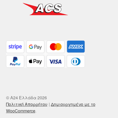
© A24 Ελλάδα 2026
Πολιτική Απορρήτου
Δημιουργημένο με το
WooCommerce
.