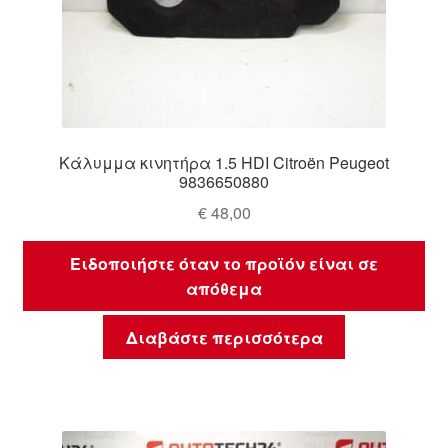
Κάλυμμα κινητήρα 1.5 HDI Citroën Peugeot
9836650880
€
48,00
Ειδοποιήστε όταν το προϊόν είναι σε
απόθεμα
Διαβάστε περισσότερα