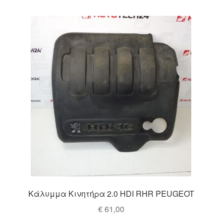
Κάλυμμα Κινητήρα 2.0 HDI RHR PEUGEOT
€
61,00