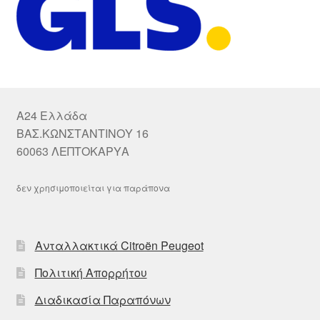
A24 Ελλάδα
ΒΑΣ.ΚΩΝΣΤΑΝΤΙΝΟΥ 16
60063 ΛΕΠΤΟΚΑΡΥΑ
δεν χρησιμοποιείται για παράπονα
Ανταλλακτικά Citroën Peugeot
Πολιτική Απορρήτου
Διαδικασία Παραπόνων