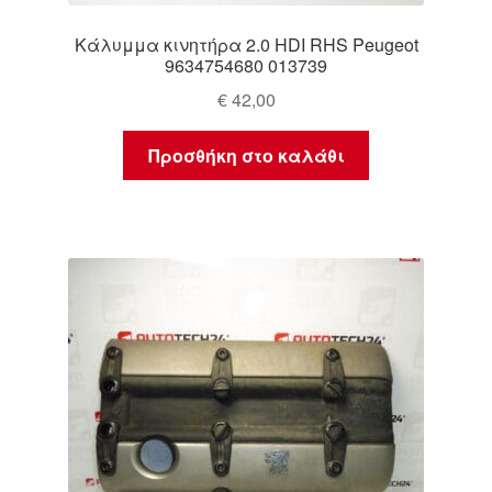
Κάλυμμα κινητήρα 2.0 HDI RHS Peugeot
9634754680 013739
€
42,00
Προσθήκη στο καλάθι