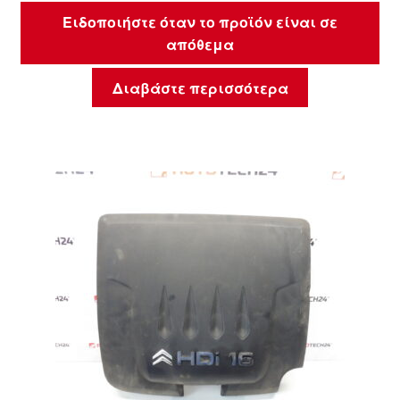
Ειδοποιήστε όταν το προϊόν είναι σε
απόθεμα
Διαβάστε περισσότερα