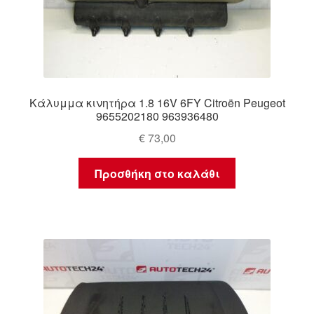
Κάλυμμα κινητήρα 1.8 16V 6FY Citroën Peugeot
9655202180 963936480
€
73,00
Προσθήκη στο καλάθι