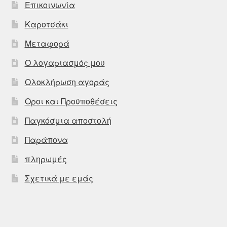
Επικοινωνία
Καροτσάκι
Μεταφορά
Ο λογαριασμός μου
Ολοκλήρωση αγοράς
Οροι και Προϋποθέσεις
Παγκόσμια αποστολή
Παράπονα
πληρωμές
Σχετικά με εμάς