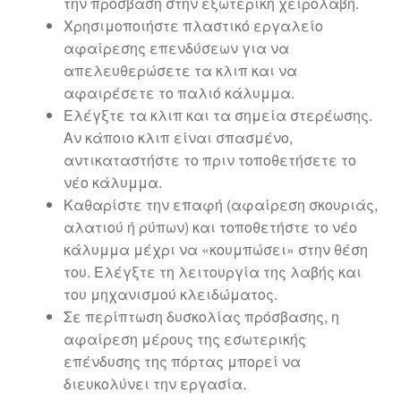
την πρόσβαση στην εξωτερική χειρολαβή.
Χρησιμοποιήστε πλαστικό εργαλείο
αφαίρεσης επενδύσεων για να
απελευθερώσετε τα κλιπ και να
αφαιρέσετε το παλιό κάλυμμα.
Ελέγξτε τα κλιπ και τα σημεία στερέωσης.
Αν κάποιο κλιπ είναι σπασμένο,
αντικαταστήστε το πριν τοποθετήσετε το
νέο κάλυμμα.
Καθαρίστε την επαφή (αφαίρεση σκουριάς,
αλατιού ή ρύπων) και τοποθετήστε το νέο
κάλυμμα μέχρι να «κουμπώσει» στην θέση
του. Ελέγξτε τη λειτουργία της λαβής και
του μηχανισμού κλειδώματος.
Σε περίπτωση δυσκολίας πρόσβασης, η
αφαίρεση μέρους της εσωτερικής
επένδυσης της πόρτας μπορεί να
διευκολύνει την εργασία.