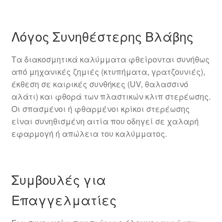
Λόγος Συνηθέστερης Βλάβης
Τα διακοσμητικά καλύμματα φθείρονται συνήθως
από μηχανικές ζημιές (κτυπήματα, γρατζουνιές),
έκθεση σε καιρικές συνθήκες (UV, θαλασσινό
αλάτι) και φθορά των πλαστικών κλιπ στερέωσης.
Οι σπασμένοι ή φθαρμένοι κρίκοι στερέωσης
είναι συνηθισμένη αιτία που οδηγεί σε χαλαρή
εφαρμογή ή απώλεια του καλύμματος.
Συμβουλές για
Επαγγελματίες