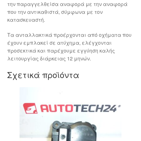
την παραγγελθείσα αναφορά με την αναφορά
που την αντικαθιστά, σύμφωνα με τον
κατασκευαστή.
Τα ανταλλακτικά προέρχονται από οχήματα που
έχουν εμπλακεί σε ατύχημα, ελέγχονται
προσεκτικά και παρέχουμε εγγύηση καλής
λειτουργίας διάρκειας 12 μηνών.
Σχετικά προϊόντα