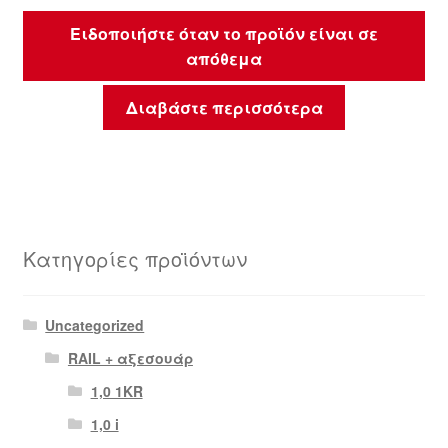
Ειδοποιήστε όταν το προϊόν είναι σε
απόθεμα
Διαβάστε περισσότερα
Κατηγορίες προϊόντων
Uncategorized
RAIL + αξεσουάρ
1,0 1KR
1,0 i