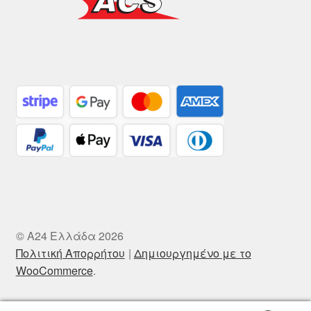
© A24 Ελλάδα 2026
Πολιτική Απορρήτου
Δημιουργημένο με το
WooCommerce
.