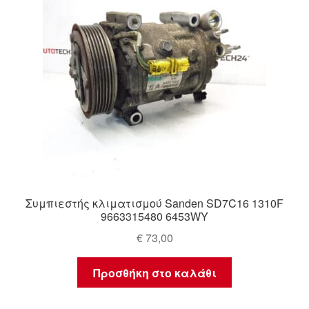
Συμπιεστής κλιματισμού Sanden SD7C16 1310F
9663315480 6453WY
€
73,00
Προσθήκη στο καλάθι