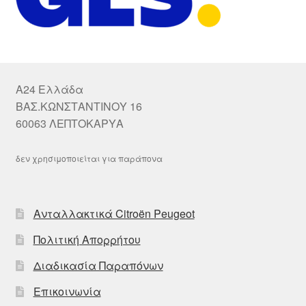
A24 Ελλάδα
ΒΑΣ.ΚΩΝΣΤΑΝΤΙΝΟΥ 16
60063 ΛΕΠΤΟΚΑΡΥΑ
δεν χρησιμοποιείται για παράπονα
Ανταλλακτικά Citroën Peugeot
Πολιτική Απορρήτου
Διαδικασία Παραπόνων
Επικοινωνία