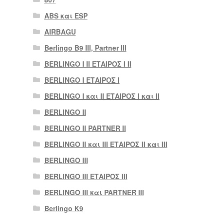
ABS και ESP
AIRBAGU
Berlingo B9 III, Partner III
BERLINGO I II ΕΤΑΙΡΟΣ I II
BERLINGO I ΕΤΑΙΡΟΣ Ι
BERLINGO I και II ΕΤΑΙΡΟΣ I και II
BERLINGO II
BERLINGO II PARTNER II
BERLINGO II και III ΕΤΑΙΡΟΣ II και III
BERLINGO III
BERLINGO III ΕΤΑΙΡΟΣ III
BERLINGO III και PARTNER III
Berlingo K9