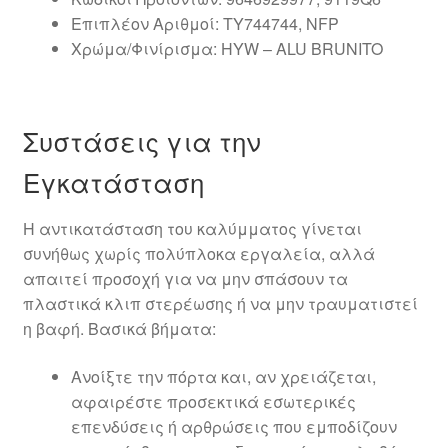
Επιπλέον Αριθμοί: TY744744, NFP
Χρώμα/Φινίρισμα: HYW – ALU BRUNITO
Συστάσεις για την
Εγκατάσταση
Η αντικατάσταση του καλύμματος γίνεται
συνήθως χωρίς πολύπλοκα εργαλεία, αλλά
απαιτεί προσοχή για να μην σπάσουν τα
πλαστικά κλιπ στερέωσης ή να μην τραυματιστεί
η βαφή. Βασικά βήματα:
Ανοίξτε την πόρτα και, αν χρειάζεται,
αφαιρέστε προσεκτικά εσωτερικές
επενδύσεις ή αρθρώσεις που εμποδίζουν