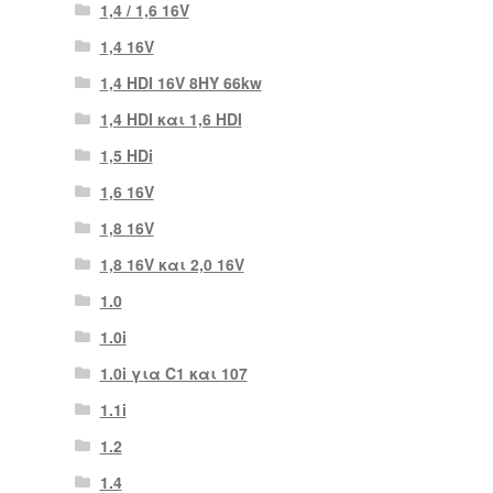
1,4 / 1,6 16V
1,4 16V
1,4 HDI 16V 8HY 66kw
1,4 HDI και 1,6 HDI
1,5 HDi
1,6 16V
1,8 16V
1,8 16V και 2,0 16V
1.0
1.0i
1.0i για C1 και 107
1.1i
1.2
1.4