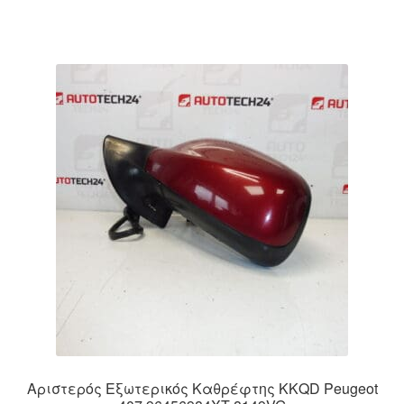
Αριστερός Εξωτερικός Καθρέφτης KKQD Peugeot