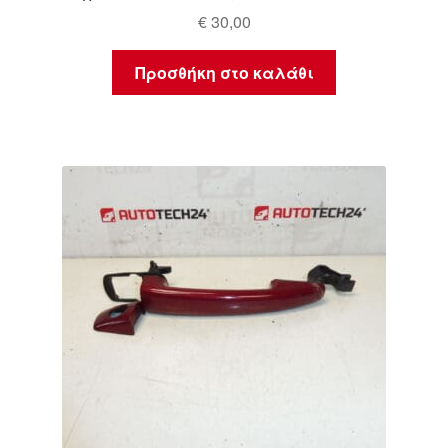
€
30,00
Προσθήκη στο καλάθι