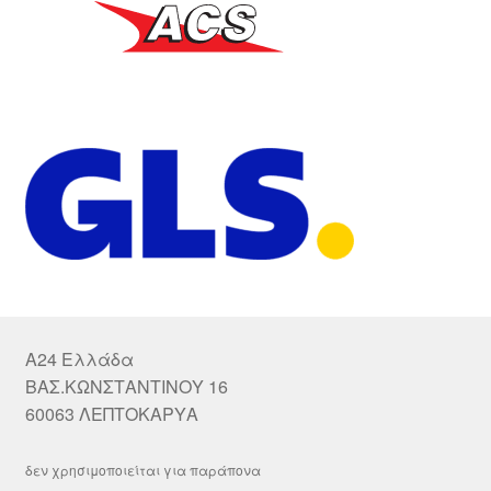
A24 Ελλάδα
ΒΑΣ.ΚΩΝΣΤΑΝΤΙΝΟΥ 16
60063 ΛΕΠΤΟΚΑΡΥΑ
δεν χρησιμοποιείται για παράπονα