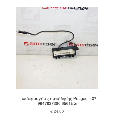
Προσαρμογέας εμπέδησης Peugeot 407
9647837380 6561EG
€
24,00