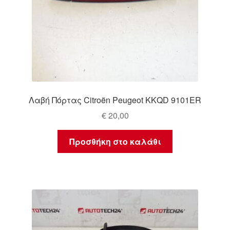
Λαβή Πόρτας Citroën Peugeot KKQD 9101ER
€
20,00
Προσθήκη στο καλάθι