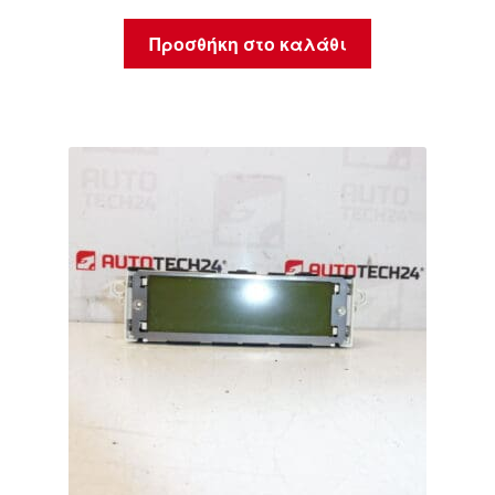
Προσθήκη στο καλάθι