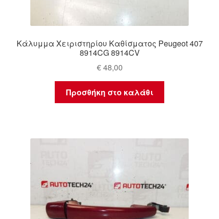
Κάλυμμα Χειριστηρίου Καθίσματος Peugeot 407
8914CG 8914CV
€
48,00
Προσθήκη στο καλάθι