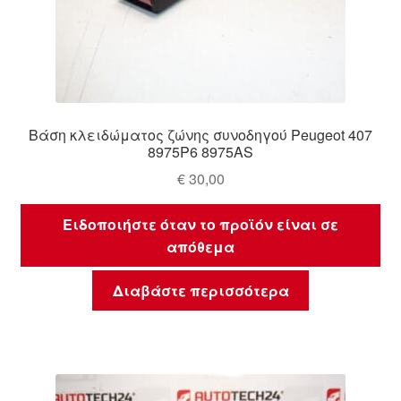
Βάση κλειδώματος ζώνης συνοδηγού Peugeot 407
8975P6 8975AS
€
30,00
Ειδοποιήστε όταν το προϊόν είναι σε
απόθεμα
Διαβάστε περισσότερα