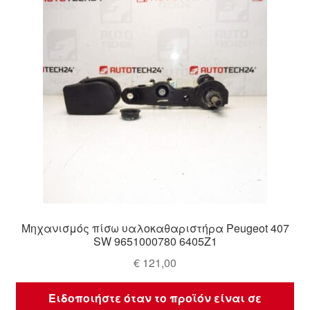
Μηχανισμός πίσω υαλοκαθαριστήρα Peugeot 407
SW 9651000780 6405Z1
€
121,00
Ειδοποιήστε όταν το προϊόν είναι σε