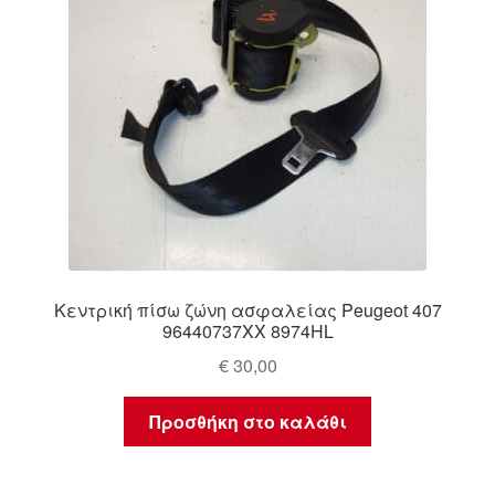
Κεντρική πίσω ζώνη ασφαλείας Peugeot 407
96440737XX 8974HL
€
30,00
Προσθήκη στο καλάθι