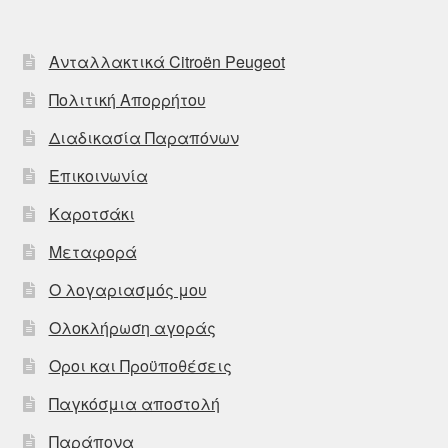
Ανταλλακτικά Citroën Peugeot
Πολιτική Απορρήτου
Διαδικασία Παραπόνων
Επικοινωνία
Καροτσάκι
Μεταφορά
Ο λογαριασμός μου
Ολοκλήρωση αγοράς
Οροι και Προϋποθέσεις
Παγκόσμια αποστολή
Παράπονα