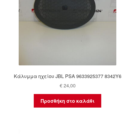
Κάλυμμα ηχείου JBL PSA 9633925377 8342Y6
€
24,00
Προσθήκη στο καλάθι