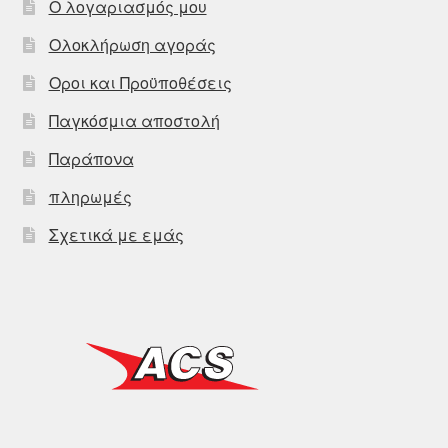
Ο λογαριασμός μου
Ολοκλήρωση αγοράς
Οροι και Προϋποθέσεις
Παγκόσμια αποστολή
Παράπονα
πληρωμές
Σχετικά με εμάς