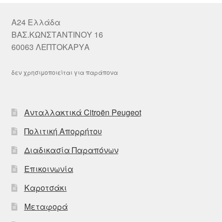
A24 Ελλάδα
ΒΑΣ.ΚΩΝΣΤΑΝΤΙΝΟΥ 16
60063 ΛΕΠΤΟΚΑΡΥΑ
δεν χρησιμοποιείται για παράπονα
Ανταλλακτικά Citroën Peugeot
Πολιτική Απορρήτου
Διαδικασία Παραπόνων
Επικοινωνία
Καροτσάκι
Μεταφορά