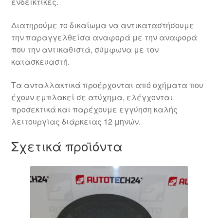
ενδεικτικές.
Διατηρούμε το δικαίωμα να αντικαταστήσουμε
την παραγγελθείσα αναφορά με την αναφορά
που την αντικαθιστά, σύμφωνα με τον
κατασκευαστή.
Τα ανταλλακτικά προέρχονται από οχήματα που
έχουν εμπλακεί σε ατύχημα, ελέγχονται
προσεκτικά και παρέχουμε εγγύηση καλής
λειτουργίας διάρκειας 12 μηνών.
Σχετικά προϊόντα