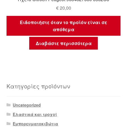
€
20,00
Ειδοποιήστε όταν το προϊόν είναι σε
απόθεμα
Διαβάστε περισσότερα
Κατηγορίες προϊόντων
Uncategorized
Ελαστικά και τροχοί
Εμπορευματοκιβώτια