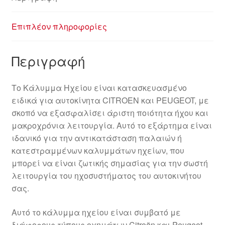
Επιπλέον πληροφορίες
Περιγραφή
Το Κάλυμμα Ηχείου είναι κατασκευασμένο
ειδικά για αυτοκίνητα CITROEN και PEUGEOT, με
σκοπό να εξασφαλίσει άριστη ποιότητα ήχου και
μακροχρόνια λειτουργία. Αυτό το εξάρτημα είναι
ιδανικό για την αντικατάσταση παλαιών ή
κατεστραμμένων καλυμμάτων ηχείων, που
μπορεί να είναι ζωτικής σημασίας για την σωστή
λειτουργία του ηχοσυστήματος του αυτοκινήτου
σας.
Αυτό το κάλυμμα ηχείου είναι συμβατό με
διάφορους τύπους οχημάτων Citroën και Peugeot,