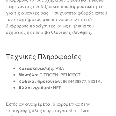
παρέχοντας ευελιξία και προσαρμοστικότητα
για τις ανάγκες σας. Η συχνότητα φθοράς αυτού
του εξαρτήματος μπορεί να οφείλεται σε
διάφορους παράγοντες, όπως η ηλικία του
οχήματος ή οι περιβαλλοντικές συνθήκες.
Τεχνικές Πληροφορίες
Κατασκευαστής:
PSA
Μοντέλο:
CITROEN, PEUGEOT
Κωδικοί προϊόντων:
9634428877, 9331KJ
Άλλοι αριθμοί:
NFP
Εκτός αν αναφέρεται διαφορετικά στην
περιγραφή, όλες οι φωτογραφίες είναι