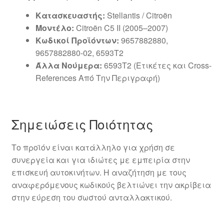
Κατασκευαστής:
Stellantis / Citroën
Μοντέλο:
Citroën C5 II (2005–2007)
Κωδικοί Προϊόντων:
9657882880,
9657882880-02, 6593T2
Άλλα Νούμερα:
6593T2 (Ετικέτες και Cross-
References Από Την Περιγραφή)
Σημειώσεις Ποιότητας
Το προϊόν είναι κατάλληλο για χρήση σε
συνεργεία και για ιδιώτες με εμπειρία στην
επισκευή αυτοκινήτων. Η αναζήτηση με τους
αναφερόμενους κωδικούς βελτιώνει την ακρίβεια
στην εύρεση του σωστού ανταλλακτικού.