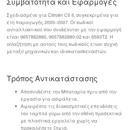
Συμβατότητα και Εφαρμογές
Σχεδιασμένο για Citroën C5 II, συγκεκριμένα για
έτη παραγωγής 2005–2007. Οι κωδικοί
ανταλλακτικού που συνδέονται με την εφαρμογή
είναι 9657882880, 9657882880-02 και 6593T2. Η
αναζήτηση με αυτούς τους κωδικούς είναι συχνή
μεταξύ μηχανικών και ιδιοκατασκευαστών.
Τρόπος Αντικατάστασης
Αποσυνδέστε την Μπαταρία πριν από την
εργασία για ασφάλεια.
Αφαιρέστε τις διακοσμητικές επενδύσεις
του ταμπλό γύρω από την οθόνη προσεκτικά
με πλαστικά εργαλεία χωρίς να
προκαλέσετε ζημιά.