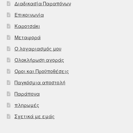
Διαδικασία Παραπόνων
Επικοινωνία
Καροτσάκι
Μεταφορά
Ο λογαριασμός μου
Ολοκλήρωση αγοράς
Οροι και Προϋποθέσεις
Παγκόσμια αποστολή
Παράπονα
πληρωμές
Σχετικά με εμάς