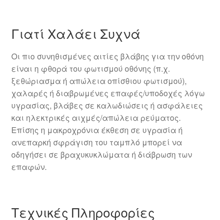
Γιατί Χαλάει Συχνά
Οι πιο συνηθισμένες αιτίες βλάβης για την οθόνη
είναι η φθορά του φωτισμού οθόνης (π.χ.
ξεθώριασμα ή απώλεια οπίσθιου φωτισμού),
χαλαρές ή διαβρωμένες επαφές/υποδοχές λόγω
υγρασίας, βλάβες σε καλωδιώσεις ή ασφάλειες
και ηλεκτρικές αιχμές/απώλεια ρεύματος.
Επίσης η μακροχρόνια έκθεση σε υγρασία ή
ανεπαρκή σφράγιση του ταμπλό μπορεί να
οδηγήσει σε βραχυκυκλώματα ή διάβρωση των
επαφών.
Τεχνικές Πληροφορίες