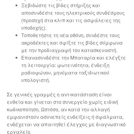
Ξεβιδώστε τις βίδες στήριξης και
αποσυνδέστε τους ηλεκτρικούς συνδέσμους
(προσοχή στα κλιπ και τις ασφάλειες της
υποδοχής).
Τοποθετήστε τη νέα οθόνη, συνδέστε τους
ακροδέκτες και σφίξτε τις βίδες σύμφωνα
με την προδιαγραφή του κατασκευαστή.
Επανασυνδέστε την Μπαταρία και ελέγξτε
τη λειτουργία: φωτεινότητα, ένδειξη
ραδιοφώνου, μηνύματα ταξιδιωτικού
υπολογιστή.
Σε γενικές γραμμές η αντικατάσταση είναι
ευθεία και γίνεται στο συνεργείο χωρίς ειδική
κωδικοποίηση. Ωστόσο, αν κατά την αλλαγή
εμφανιστούν ασυνεπείς ενδείξεις ή σφάλματα,
ενδέχεται να απαιτηθεί έλεγχος με διαγνωστικό
εργαλείο.