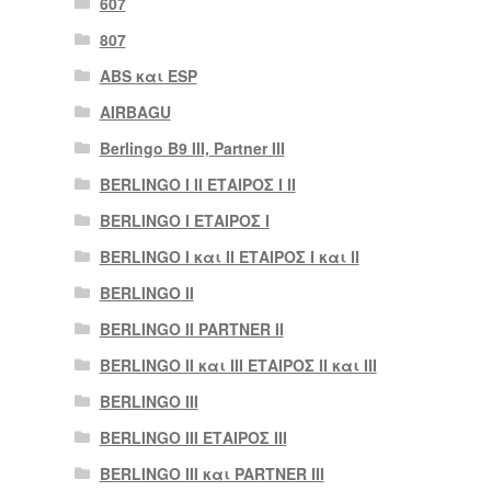
607
807
ABS και ESP
AIRBAGU
Berlingo B9 III, Partner III
BERLINGO I II ΕΤΑΙΡΟΣ I II
BERLINGO I ΕΤΑΙΡΟΣ Ι
BERLINGO I και II ΕΤΑΙΡΟΣ I και II
BERLINGO II
BERLINGO II PARTNER II
BERLINGO II και III ΕΤΑΙΡΟΣ II και III
BERLINGO III
BERLINGO III ΕΤΑΙΡΟΣ III
BERLINGO III και PARTNER III