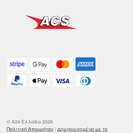
© A24 Ελλάδα 2026
Πολιτική Απορρήτου
Δημιουργημένο με το