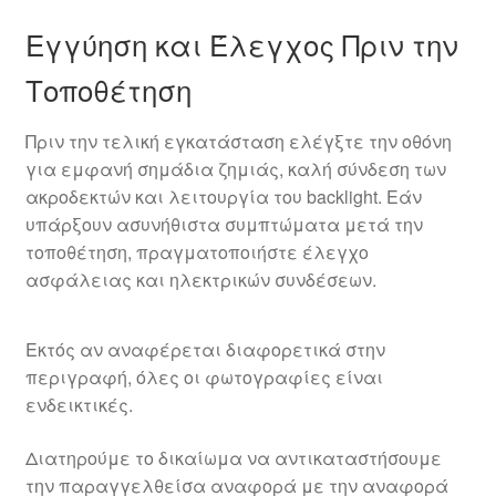
Εγγύηση και Έλεγχος Πριν την
Τοποθέτηση
Πριν την τελική εγκατάσταση ελέγξτε την οθόνη
για εμφανή σημάδια ζημιάς, καλή σύνδεση των
ακροδεκτών και λειτουργία του backlight. Εάν
υπάρξουν ασυνήθιστα συμπτώματα μετά την
τοποθέτηση, πραγματοποιήστε έλεγχο
ασφάλειας και ηλεκτρικών συνδέσεων.
Εκτός αν αναφέρεται διαφορετικά στην
περιγραφή, όλες οι φωτογραφίες είναι
ενδεικτικές.
Διατηρούμε το δικαίωμα να αντικαταστήσουμε
την παραγγελθείσα αναφορά με την αναφορά