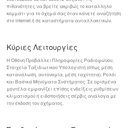
πιθανότητες να βρείτε ακριβώς το κατάλληλο
κομμάτι για το όχημά σας όταν κάνετε αναζήτηση
στο internet ή σε καταστήματα ανταλλακτικών.
Κύριες Λειτουργίες
Η Οθόνη Προβάλλει Πληροφορίες Ραδιοφώνου,
Στοιχεία Ταξιδιωτικού Υπολογιστή (όπως μέση
κατανάλωση, αυτονομία, μέση ταχύτητα), Ρολόι
και Βασικά Μηνύματα Συστήματος. Σε ορισμένα
μοντέλα εμφανίζει επίσης ενδείξεις ρυθμίσεων
κλιματισμού ή ειδοποιήσεις σέρβις ανάλογα με
την έκδοση του οχήματος.