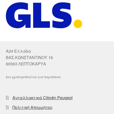
A24 Ελλάδα
ΒΑΣ.ΚΩΝΣΤΑΝΤΙΝΟΥ 16
60063 ΛΕΠΤΟΚΑΡΥΑ
δεν χρησιμοποιείται για παράπονα
Ανταλλακτικά Citroën Peugeot
Πολιτική Απορρήτου