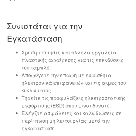
Συνιστάται για την
Εγκατάσταση
Χρησιμοποιήστε κατάλληλα εργαλεία
πλαστικής αφαίρεσης για τις επενδύσεις
του ταμπλό.
Αποφύγετε την επαφή με ευαίσθητα
ηλεκτρονικά επιφανειών και τις ακμές του
κυκλώματος.
Τηρείτε τις προφυλάξεις ηλεκτροστατικής
εκφόρτισης (ESD) όπου είναι δυνατό.
Ελέγξτε ασφάλειες και καλωδιώσεις σε
περίπτωση μη λειτουργίας μετά την
εγκατάσταση.