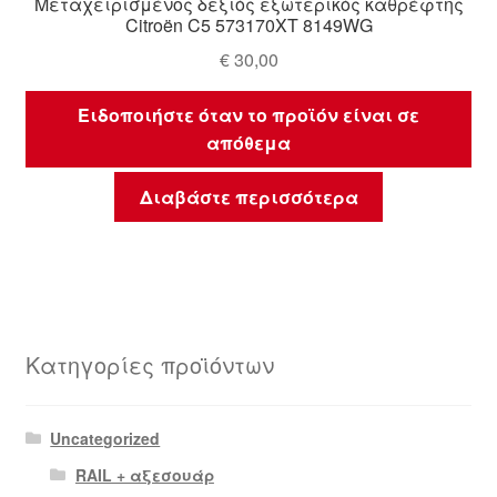
Μεταχειρισμένος δεξιός εξωτερικός καθρέφτης
Citroën C5 573170XT 8149WG
€
30,00
Ειδοποιήστε όταν το προϊόν είναι σε
απόθεμα
Διαβάστε περισσότερα
Κατηγορίες προϊόντων
Uncategorized
RAIL + αξεσουάρ