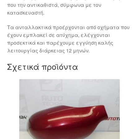
που την αντικαθιστά, σύμφωνα με τον
κατασκευαστή.
Τα ανταλλακτικά προέρχονται από οχήματα που
έχουν εμπλακεί σε ατύχημα, ελέγχονται
προσεκτικά και παρέχουμε εγγύηση καλής
λειτουργίας διάρκειας 12 μηνών.
Σχετικά προϊόντα