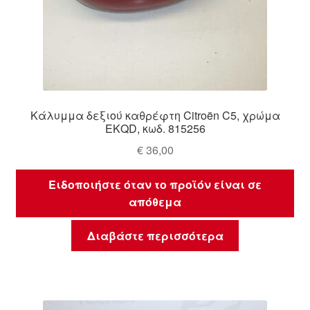
Κάλυμμα δεξιού καθρέφτη Citroën C5, χρώμα
EKQD, κωδ. 815256
€
36,00
Ειδοποιήστε όταν το προϊόν είναι σε
απόθεμα
Διαβάστε περισσότερα