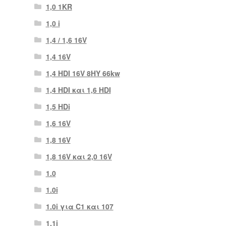
1,0 1KR
1,0 i
1,4 / 1,6 16V
1,4 16V
1,4 HDI 16V 8HY 66kw
1,4 HDI και 1,6 HDI
1,5 HDi
1,6 16V
1,8 16V
1,8 16V και 2,0 16V
1.0
1.0i
1.0i για C1 και 107
1.1i