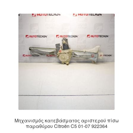
Μηχανισμός κατεβάσματος αριστερού πίσω
παραθύρου Citroën C5 01-07 922364