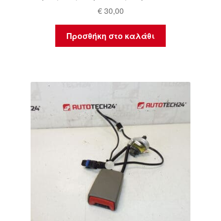
€
30,00
Προσθήκη στο καλάθι