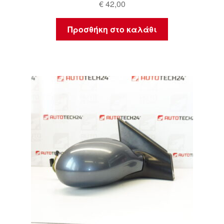
€
42,00
Προσθήκη στο καλάθι