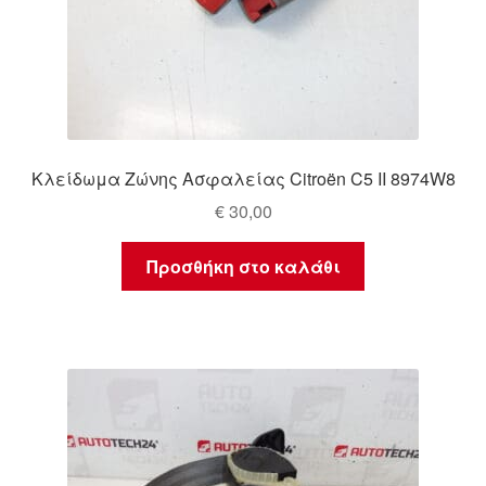
Κλείδωμα Ζώνης Ασφαλείας Citroën C5 II 8974W8
€
30,00
Προσθήκη στο καλάθι