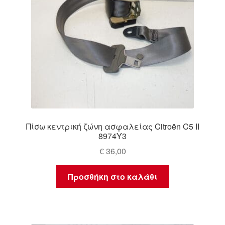
Πίσω κεντρική ζώνη ασφαλείας Citroën C5 II
8974Y3
€
36,00
Προσθήκη στο καλάθι