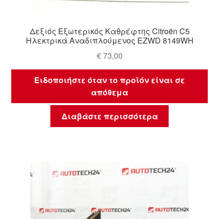
Δεξιός Εξωτερικός Καθρέφτης Citroën C5
Ηλεκτρικά Αναδιπλούμενος EZWD 8149WH
€
73,00
Ειδοποιήστε όταν το προϊόν είναι σε
απόθεμα
Διαβάστε περισσότερα