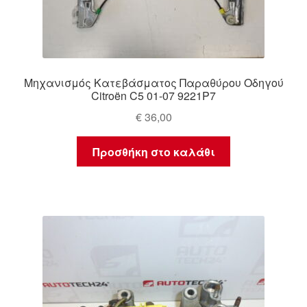
Μηχανισμός Κατεβάσματος Παραθύρου Οδηγού
Citroën C5 01-07 9221P7
€
36,00
Προσθήκη στο καλάθι