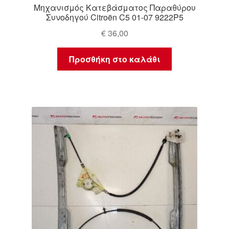
Μηχανισμός Κατεβάσματος Παραθύρου
Συνοδηγού Citroën C5 01-07 9222P5
€
36,00
Προσθήκη στο καλάθι