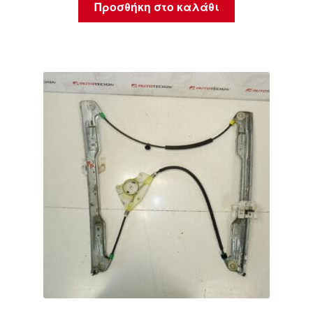
Προσθήκη στο καλάθι