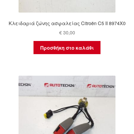
Κλειδαριά ζώνης ασφαλείας Citroën C5 II 8974X0
€
30,00
Προσθήκη στο καλάθι