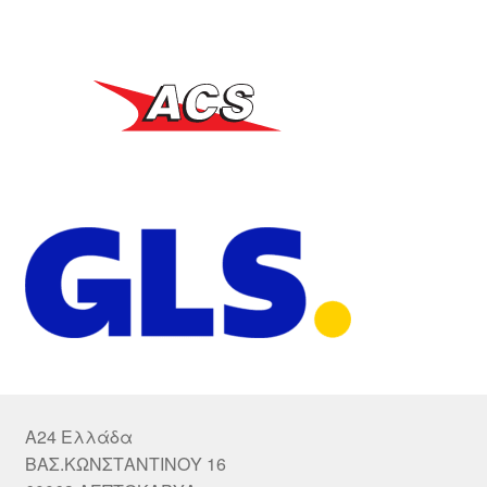
A24 Ελλάδα
ΒΑΣ.ΚΩΝΣΤΑΝΤΙΝΟΥ 16