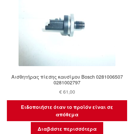
Αισθητήρας πίεσης καυσίμου Bosch 0281006507
0281002797
€
61,00
Ειδοποιήστε όταν το προϊόν είναι σε
απόθεμα
Διαβάστε περισσότερα