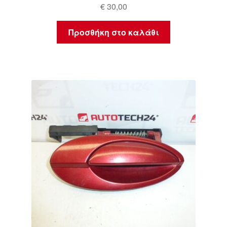
€
30,00
Προσθήκη στο καλάθι