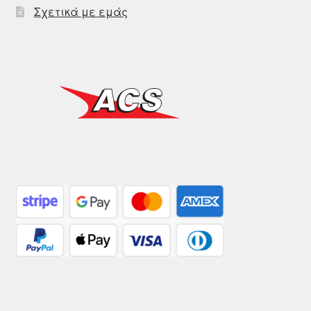
Σχετικά με εμάς