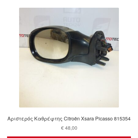
Αριστερός Καθρέφτης Citroën Xsara Picasso 815354
€
48,00