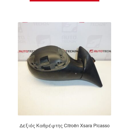
Δεξιός Καθρέφτης Citroën Xsara Picasso