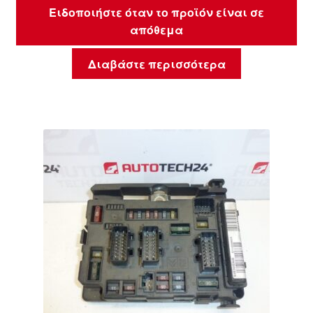
Ειδοποιήστε όταν το προϊόν είναι σε
απόθεμα
Διαβάστε περισσότερα