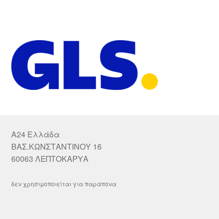
A24 Ελλάδα
ΒΑΣ.ΚΩΝΣΤΑΝΤΙΝΟΥ 16
60063 ΛΕΠΤΟΚΑΡΥΑ
δεν χρησιμοποιείται για παράπονα