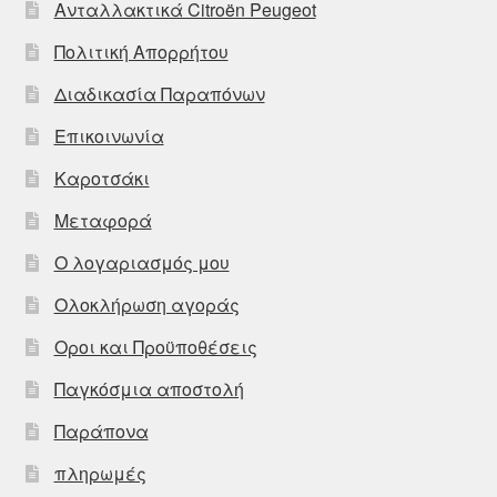
Ανταλλακτικά Citroën Peugeot
Πολιτική Απορρήτου
Διαδικασία Παραπόνων
Επικοινωνία
Καροτσάκι
Μεταφορά
Ο λογαριασμός μου
Ολοκλήρωση αγοράς
Οροι και Προϋποθέσεις
Παγκόσμια αποστολή
Παράπονα
πληρωμές