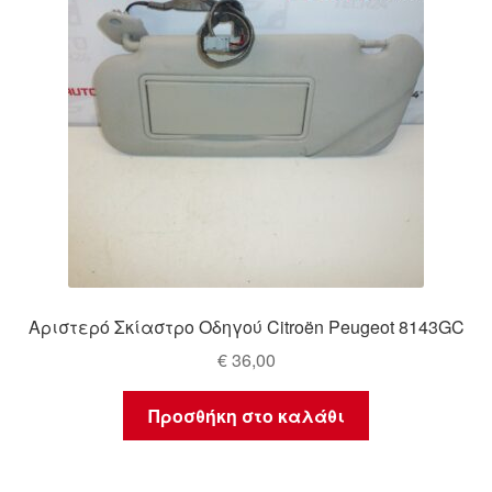
Αριστερό Σκίαστρο Οδηγού Citroën Peugeot 8143GC
€
36,00
Προσθήκη στο καλάθι