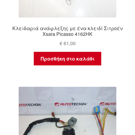
Κλειδαριά ανάφλεξης με ένα κλειδί Σιτροέν
Xsara Picasso 4162HK
€
61,00
Προσθήκη στο καλάθι