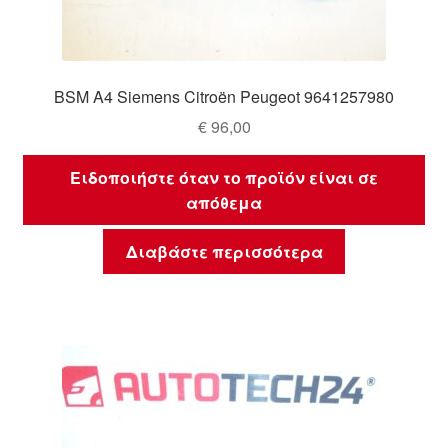
BSM A4 Siemens Citroën Peugeot 9641257980
€
96,00
Ειδοποιήστε όταν το προϊόν είναι σε
απόθεμα
Διαβάστε περισσότερα