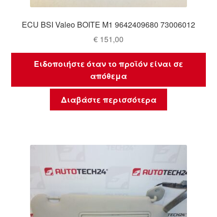
ECU BSI Valeo BOITE M1 9642409680 73006012
€
151,00
Ειδοποιήστε όταν το προϊόν είναι σε
απόθεμα
Διαβάστε περισσότερα