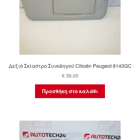
Δεξιό Σκίαστρο Συνοδηγού Citroën Peugeot 8143GC
€
36,00
Προσθήκη στο καλάθι