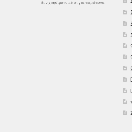
δεν χρησιμοποιείται για παράπονα