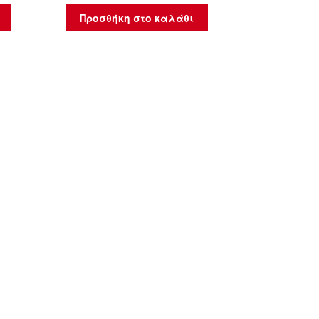
Προσθήκη στο καλάθι