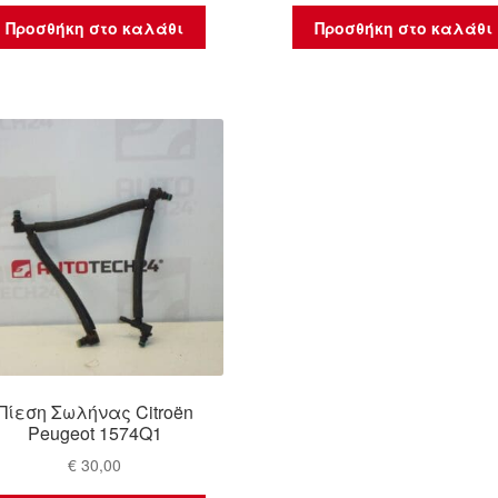
Προσθήκη στο καλάθι
Προσθήκη στο καλάθι
Πίεση Σωλήνας Citroën
Peugeot 1574Q1
€
30,00