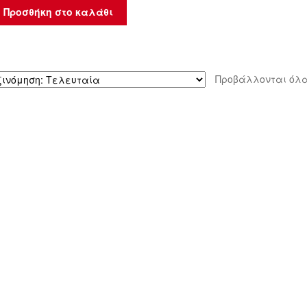
Προσθήκη στο καλάθι
Προβάλλονται όλα