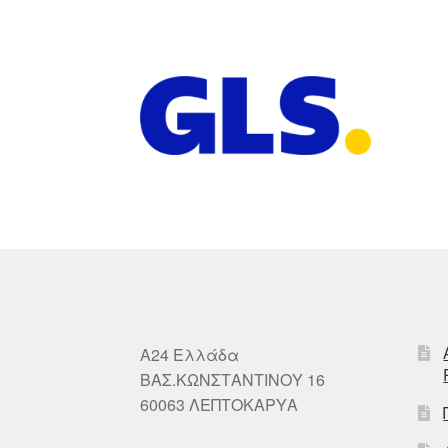
A24 Ελλάδα
ΒΑΣ.ΚΩΝΣΤΑΝΤΙΝΟΥ 16
60063 ΛΕΠΤΟΚΑΡΥΑ