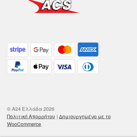
© A24 Ελλάδα 2026
Πολιτική Απορρήτου
Δημιουργημένο με το
WooCommerce
.