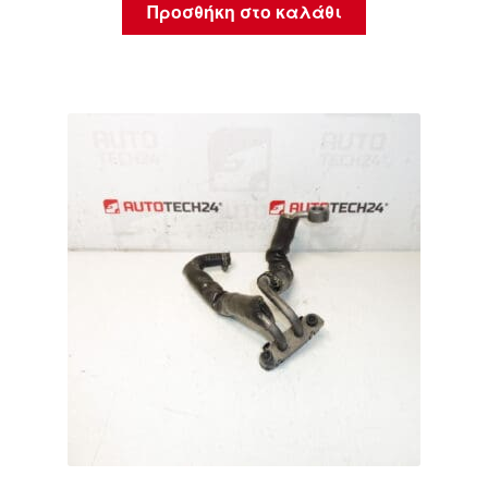
Προσθήκη στο καλάθι