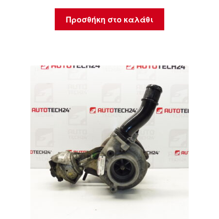
Προσθήκη στο καλάθι