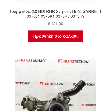
Τουρμπίνα 2.0 HDI RHR Σιτροέν Πεζό GARRETT
0375J1 0375K1 0375K8 0375K9
€
121,00
Προσθήκη στο καλάθι