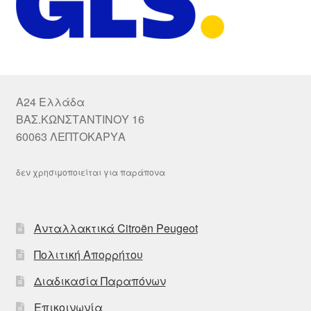
A24 Ελλάδα
ΒΑΣ.ΚΩΝΣΤΑΝΤΙΝΟΥ 16
60063 ΛΕΠΤΟΚΑΡΥΑ
δεν χρησιμοποιείται για παράπονα
Ανταλλακτικά Citroën Peugeot
Πολιτική Απορρήτου
Διαδικασία Παραπόνων
Επικοινωνία