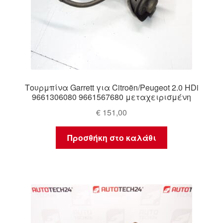
Τουρμπίνα Garrett για Citroën/Peugeot 2.0 HDi
9661306080 9661567680 μεταχειρισμένη
€
151,00
Προσθήκη στο καλάθι