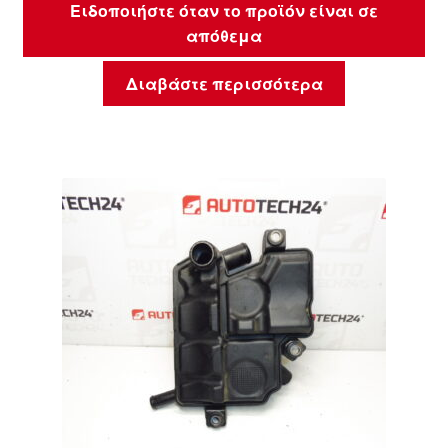
Ειδοποιήστε όταν το προϊόν είναι σε
απόθεμα
Διαβάστε περισσότερα