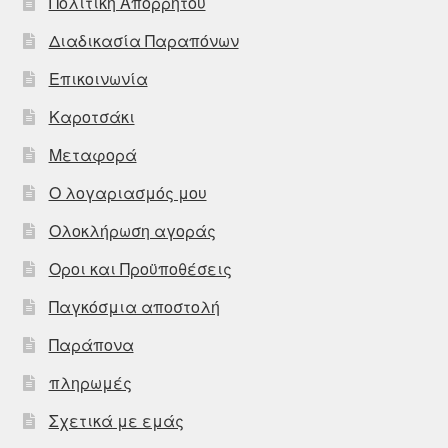
Πολιτική Απορρήτου
Διαδικασία Παραπόνων
Επικοινωνία
Καροτσάκι
Μεταφορά
Ο λογαριασμός μου
Ολοκλήρωση αγοράς
Οροι και Προϋποθέσεις
Παγκόσμια αποστολή
Παράπονα
πληρωμές
Σχετικά με εμάς