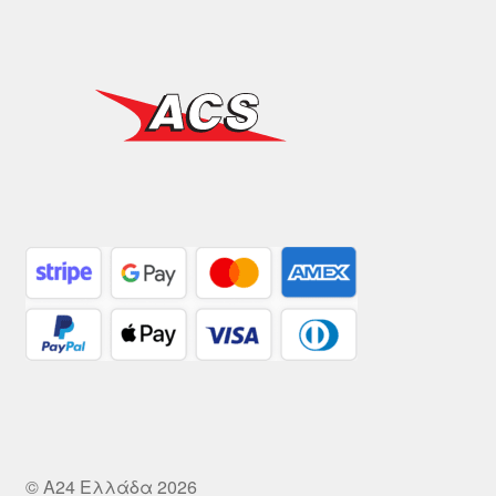
© A24 Ελλάδα 2026