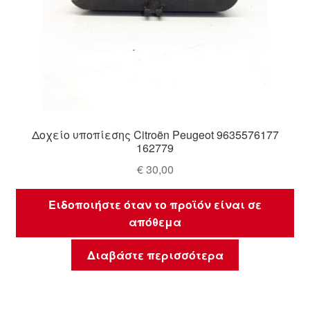
Δοχείο υποπίεσης Citroën Peugeot 9635576177
162779
€
30,00
Ειδοποιήστε όταν το προϊόν είναι σε
απόθεμα
Διαβάστε περισσότερα