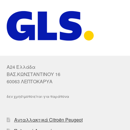
A24 Ελλάδα
ΒΑΣ.ΚΩΝΣΤΑΝΤΙΝΟΥ 16
60063 ΛΕΠΤΟΚΑΡΥΑ
δεν χρησιμοποιείται για παράπονα
Ανταλλακτικά Citroën Peugeot