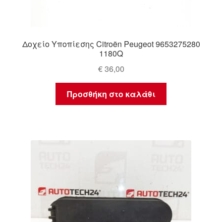
Δοχείο Υποπίεσης Citroën Peugeot 9653275280
1180Q
€
36,00
Προσθήκη στο καλάθι