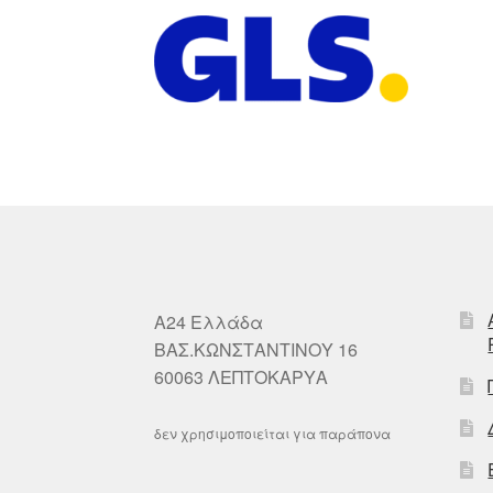
A24 Ελλάδα
ΒΑΣ.ΚΩΝΣΤΑΝΤΙΝΟΥ 16
60063 ΛΕΠΤΟΚΑΡΥΑ
δεν χρησιμοποιείται για παράπονα