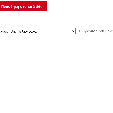
Προσθήκη στο καλάθι
Εμφάνιση του μον