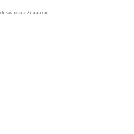
αδικού αποτελέσματος