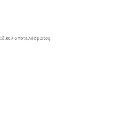
αδικού αποτελέσματος