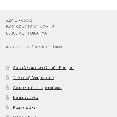
A24 Ελλάδα
ΒΑΣ.ΚΩΝΣΤΑΝΤΙΝΟΥ 16
60063 ΛΕΠΤΟΚΑΡΥΑ
δεν χρησιμοποιείται για παράπονα
Ανταλλακτικά Citroën Peugeot
Πολιτική Απορρήτου
Διαδικασία Παραπόνων
Επικοινωνία
Καροτσάκι