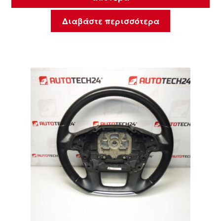
Διαβάστε περισσότερα