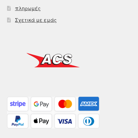
πληρωμές
Σχετικά με εμάς