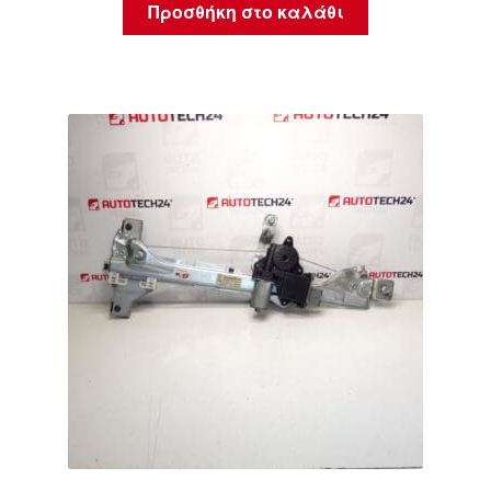
Προσθήκη στο καλάθι