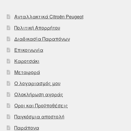
Ανταλλακτικά Citroën Peugeot
Πολιτική Απορρήτου
Διαδικασία Παραπόνων
Επικοινωνία
Καροτσάκι
Μεταφορά
Ο λογαριασμός μου
Ολοκλήρωση αγοράς
Οροι και Προϋποθέσεις
Παγκόσμια αποστολή
Παράπονα