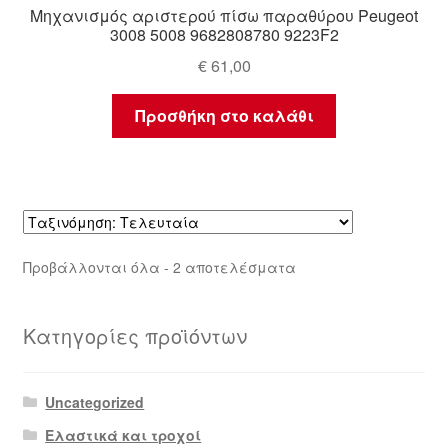
Μηχανισμός αριστερού πίσω παραθύρου Peugeot
3008 5008 9682808780 9223F2
€
61,00
Προσθήκη στο καλάθι
Sorted
Προβάλλονται όλα - 2 αποτελέσματα
by
latest
Κατηγορίες προϊόντων
Uncategorized
Ελαστικά και τροχοί