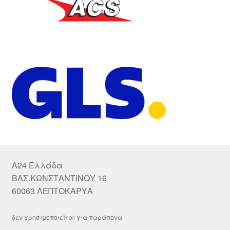
A24 Ελλάδα
ΒΑΣ.ΚΩΝΣΤΑΝΤΙΝΟΥ 16
60063 ΛΕΠΤΟΚΑΡΥΑ
δεν χρησιμοποιείται για παράπονα