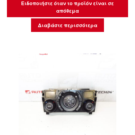
Ειδοποιήστε όταν το προϊόν είναι σε
απόθεμα
Διαβάστε περισσότερα