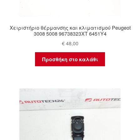
Χειριστήριο θέρμανσης και κλιματισμού Peugeot
3008 5008 96738323XT 6451Y4
€
48,00
Προσθήκη στο καλάθι