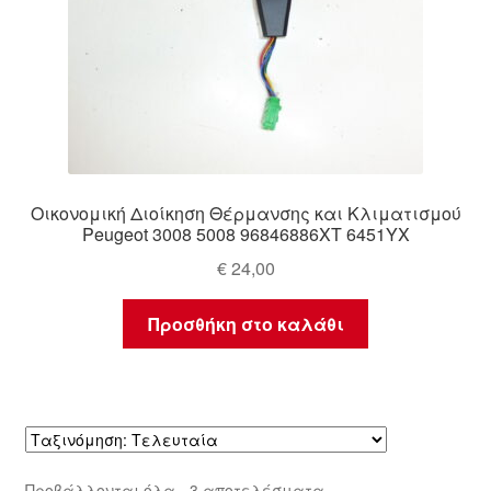
Οικονομική Διοίκηση Θέρμανσης και Κλιματισμού
Peugeot 3008 5008 96846886XT 6451YX
€
24,00
Προσθήκη στο καλάθι
Sorted
Προβάλλονται όλα - 3 αποτελέσματα