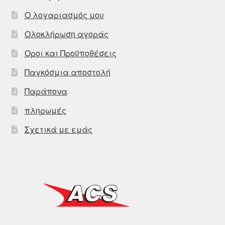
Ο λογαριασμός μου
Ολοκλήρωση αγοράς
Οροι και Προϋποθέσεις
Παγκόσμια αποστολή
Παράπονα
πληρωμές
Σχετικά με εμάς