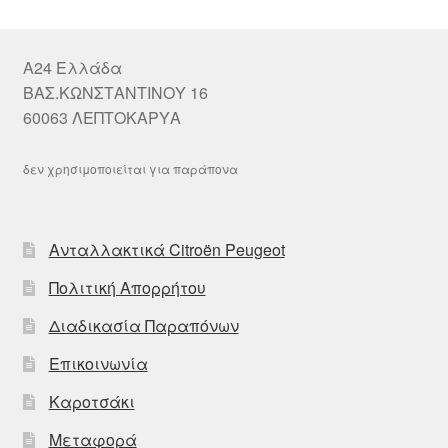
A24 Ελλάδα
ΒΑΣ.ΚΩΝΣΤΑΝΤΙΝΟΥ 16
60063 ΛΕΠΤΟΚΑΡΥΑ
δεν χρησιμοποιείται για παράπονα
Ανταλλακτικά Citroën Peugeot
Πολιτική Απορρήτου
Διαδικασία Παραπόνων
Επικοινωνία
Καροτσάκι
Μεταφορά