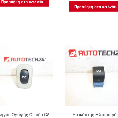
Προσθήκη στο καλάθι
Προσθήκη στο καλάθι
ηγός Οροφής Citroën C8
Διακόπτης Ηλιοροφή