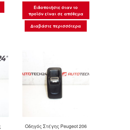
Ειδοποιήστε όταν το
προϊόν είναι σε απόθεμα
Διαβάστε περισσότερα
ς
Οδηγός Στέγης Peugeot 206