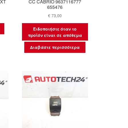
3XT
CC CABRIO 9637116777
655476
€
73,00
Ειδοποιήστε όταν το
προϊόν είναι σε απόθεμα
Διαβάστε περισσότερα