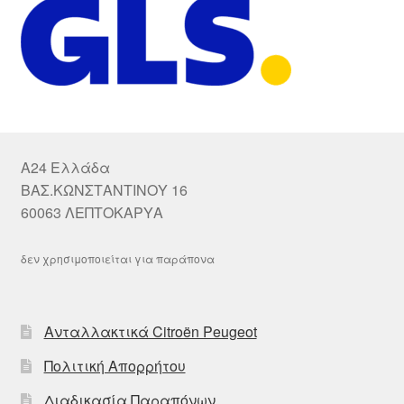
A24 Ελλάδα
ΒΑΣ.ΚΩΝΣΤΑΝΤΙΝΟΥ 16
60063 ΛΕΠΤΟΚΑΡΥΑ
δεν χρησιμοποιείται για παράπονα
Ανταλλακτικά Citroën Peugeot
Πολιτική Απορρήτου
Διαδικασία Παραπόνων