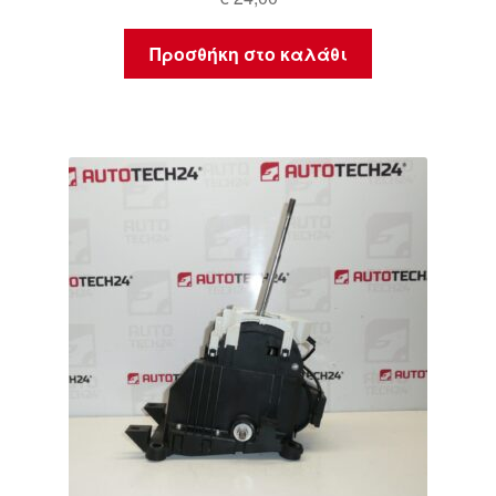
Προσθήκη στο καλάθι