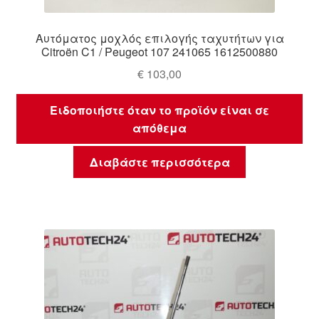
Αυτόματος μοχλός επιλογής ταχυτήτων για
Citroën C1 / Peugeot 107 241065 1612500880
€
103,00
Ειδοποιήστε όταν το προϊόν είναι σε
απόθεμα
Διαβάστε περισσότερα