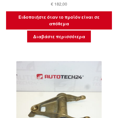
€
182,00
Ειδοποιήστε όταν το προϊόν είναι σε
απόθεμα
Διαβάστε περισσότερα