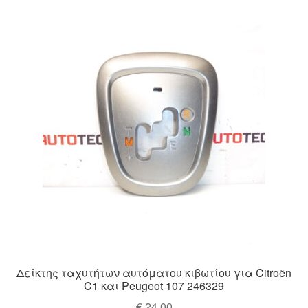
Δείκτης ταχυτήτων αυτόματου κιβωτίου για Citroën
C1 και Peugeot 107 246329
€
24,00