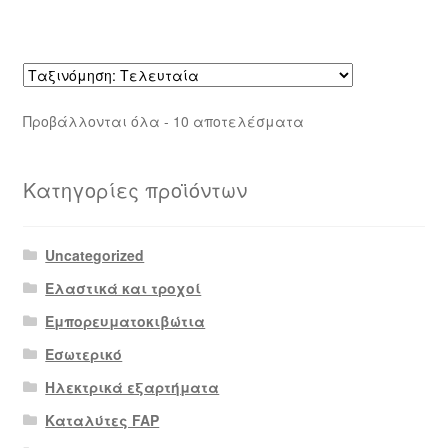
Sorted
Προβάλλονται όλα - 10 αποτελέσματα
by
latest
Κατηγορίες προϊόντων
Uncategorized
Ελαστικά και τροχοί
Εμπορευματοκιβώτια
Εσωτερικό
Ηλεκτρικά εξαρτήματα
Καταλύτες FAP