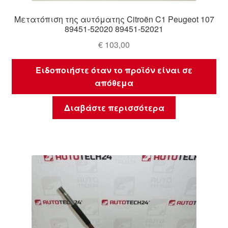
Μετατόπιση της αυτόματης Citroën C1 Peugeot 107
89451-52020 89451-52021
€
103,00
Ειδοποιήστε όταν το προϊόν είναι σε
απόθεμα
Διαβάστε περισσότερα