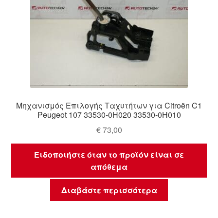
Μηχανισμός Επιλογής Ταχυτήτων για Citroën C1
Peugeot 107 33530-0H020 33530-0H010
€
73,00
Ειδοποιήστε όταν το προϊόν είναι σε
απόθεμα
Διαβάστε περισσότερα