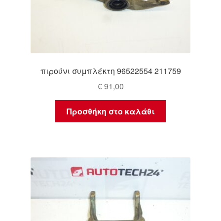
πιρούνι συμπλέκτη 96522554 211759
€
91,00
Προσθήκη στο καλάθι