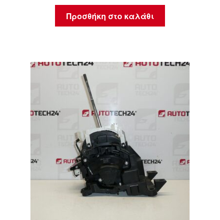
Προσθήκη στο καλάθι