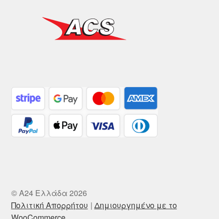
© A24 Ελλάδα 2026
Πολιτική Απορρήτου
Δημιουργημένο με το
WooCommerce
.