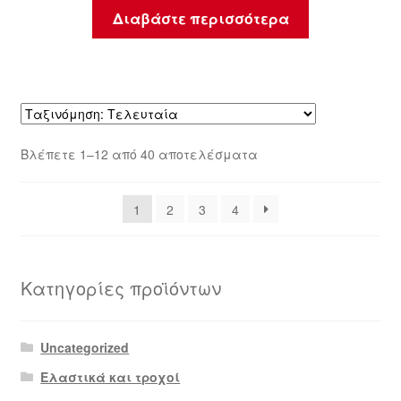
Διαβάστε περισσότερα
Sorted
Βλέπετε 1–12 από 40 αποτελέσματα
by
latest
1
2
3
4
Κατηγορίες προϊόντων
Uncategorized
Ελαστικά και τροχοί