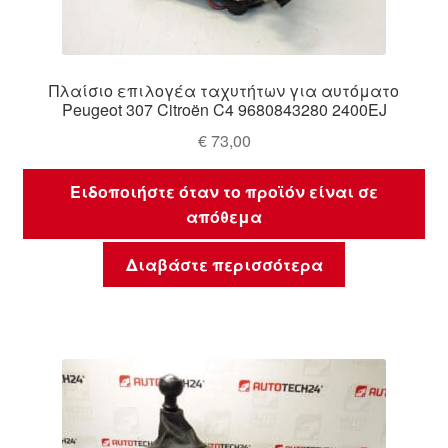
Πλαίσιο επιλογέα ταχυτήτων για αυτόματο
Peugeot 307 Citroën C4 9680843280 2400EJ
€
73,00
Ειδοποιήστε όταν το προϊόν είναι σε
απόθεμα
Διαβάστε περισσότερα