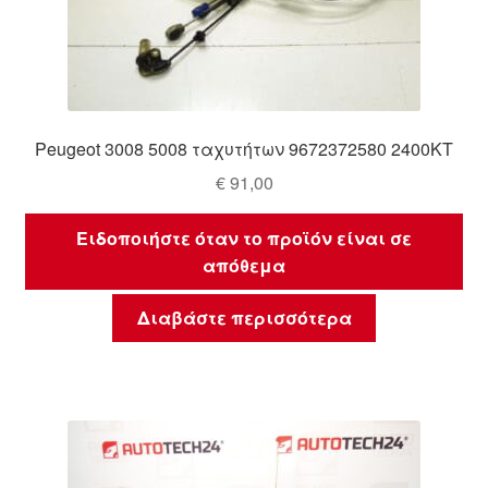
Peugeot 3008 5008 ταχυτήτων 9672372580 2400KT
€
91,00
Ειδοποιήστε όταν το προϊόν είναι σε
απόθεμα
Διαβάστε περισσότερα