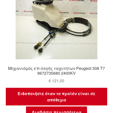
Μηχανισμός επιλογής ταχυτήτων Peugeot 308 T7
9672735680 2400KV
€
121,00
Ειδοποιήστε όταν το προϊόν είναι σε
απόθεμα
Διαβάστε περισσότερα