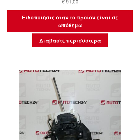
€
91,00
Ειδοποιήστε όταν το προϊόν είναι σε
απόθεμα
Διαβάστε περισσότερα