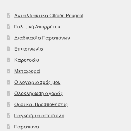
Ανταλλακτικά Citroën Peugeot
Πολιτική Απορρήτου
Διαδικασία Παραπόνων
Επικοινωνία
Καροτσάκι
Μεταφορά
Ο λογαριασμός μου
Ολοκλήρωση αγοράς
Οροι και Προϋποθέσεις
Παγκόσμια αποστολή
Παράπονα