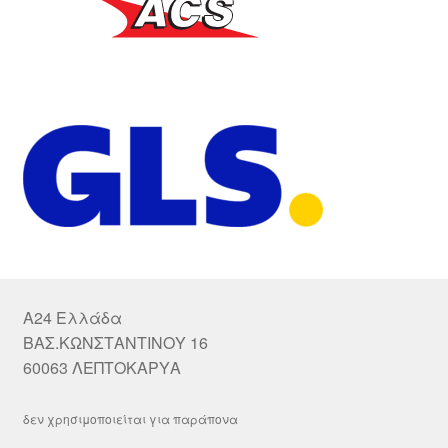
A24 Ελλάδα
ΒΑΣ.ΚΩΝΣΤΑΝΤΙΝΟΥ 16
60063 ΛΕΠΤΟΚΑΡΥΑ
δεν χρησιμοποιείται για παράπονα