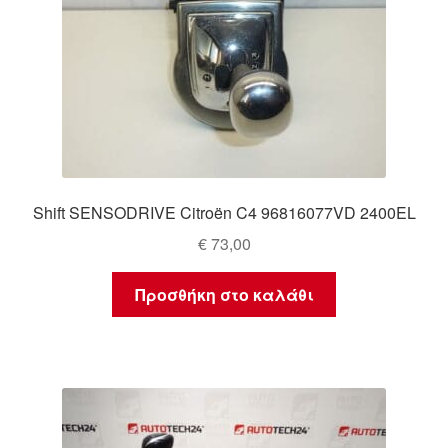
Shift SENSODRIVE Citroën C4 96816077VD 2400EL
€
73,00
Προσθήκη στο καλάθι