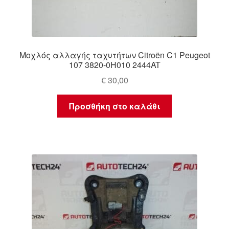
Μοχλός αλλαγής ταχυτήτων Citroën C1 Peugeot
107 3820-0H010 2444AT
€
30,00
Προσθήκη στο καλάθι