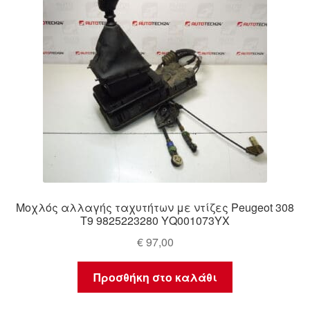
Μοχλός αλλαγής ταχυτήτων με ντίζες Peugeot 308
T9 9825223280 YQ001073YX
€
97,00
Προσθήκη στο καλάθι