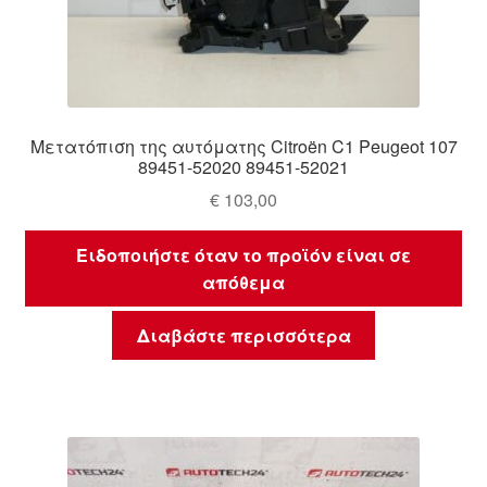
Μετατόπιση της αυτόματης Citroën C1 Peugeot 107
89451-52020 89451-52021
€
103,00
Ειδοποιήστε όταν το προϊόν είναι σε
απόθεμα
Διαβάστε περισσότερα