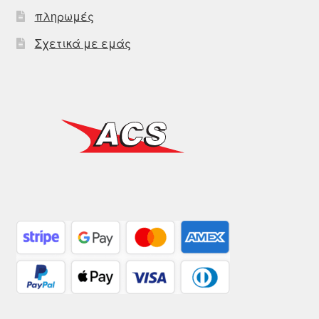
πληρωμές
Σχετικά με εμάς