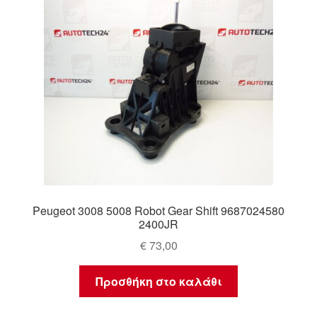
Peugeot 3008 5008 Robot Gear Shift 9687024580
2400JR
€
73,00
Προσθήκη στο καλάθι