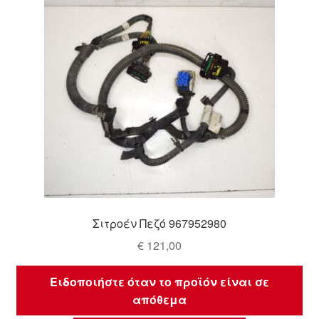
Σιτροέν Πεζό 967952980
€
121,00
Ειδοποιήστε όταν το προϊόν είναι σε
απόθεμα