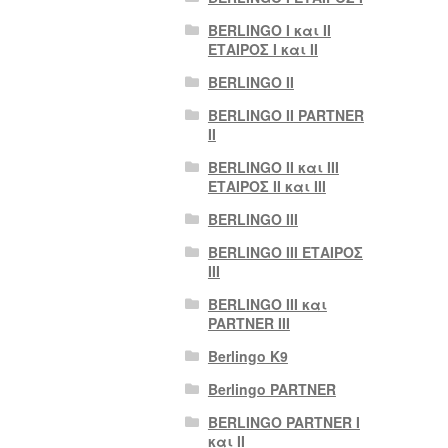
BERLINGO I και II
ΕΤΑΙΡΟΣ I και II
BERLINGO II
BERLINGO II PARTNER
II
BERLINGO II και III
ΕΤΑΙΡΟΣ II και III
BERLINGO III
BERLINGO III ΕΤΑΙΡΟΣ
III
BERLINGO III και
PARTNER III
Berlingo K9
Berlingo PARTNER
BERLINGO PARTNER I
και II