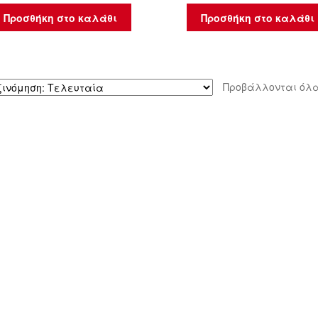
Προσθήκη στο καλάθι
Προσθήκη στο καλάθι
Προβάλλονται όλα