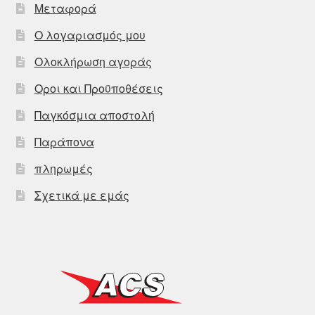
Μεταφορά
Ο λογαριασμός μου
Ολοκλήρωση αγοράς
Οροι και Προϋποθέσεις
Παγκόσμια αποστολή
Παράπονα
πληρωμές
Σχετικά με εμάς