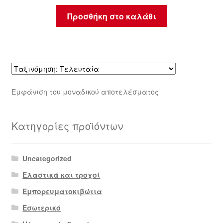
Προσθήκη στο καλάθι
Εμφάνιση του μοναδικού αποτελέσματος
Κατηγορίες προϊόντων
Uncategorized
Ελαστικά και τροχοί
Εμπορευματοκιβώτια
Εσωτερικό