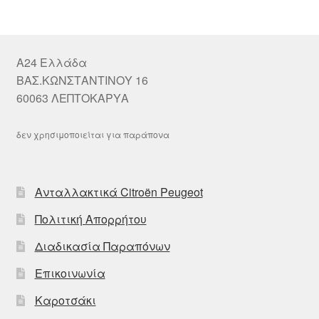
A24 Ελλάδα
ΒΑΣ.ΚΩΝΣΤΑΝΤΙΝΟΥ 16
60063 ΛΕΠΤΟΚΑΡΥΑ
δεν χρησιμοποιείται για παράπονα
Ανταλλακτικά Citroën Peugeot
Πολιτική Απορρήτου
Διαδικασία Παραπόνων
Επικοινωνία
Καροτσάκι