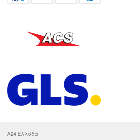
A24 Ελλάδα