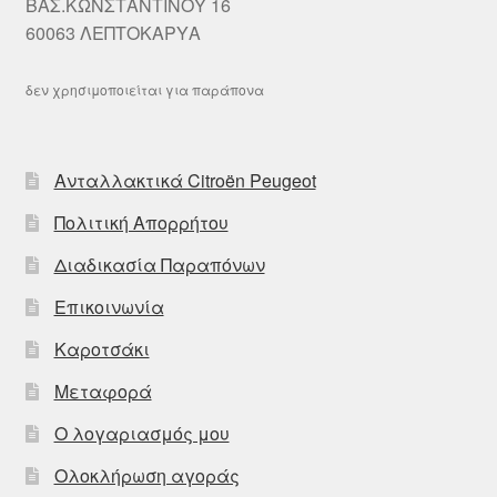
ΒΑΣ.ΚΩΝΣΤΑΝΤΙΝΟΥ 16
60063 ΛΕΠΤΟΚΑΡΥΑ
δεν χρησιμοποιείται για παράπονα
Ανταλλακτικά Citroën Peugeot
Πολιτική Απορρήτου
Διαδικασία Παραπόνων
Επικοινωνία
Καροτσάκι
Μεταφορά
Ο λογαριασμός μου
Ολοκλήρωση αγοράς