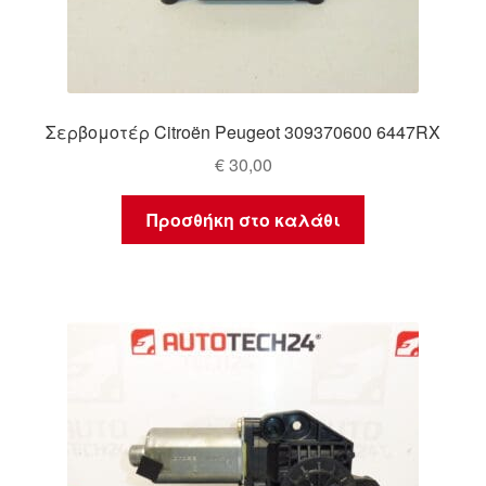
Σερβομοτέρ Citroën Peugeot 309370600 6447RX
€
30,00
Προσθήκη στο καλάθι