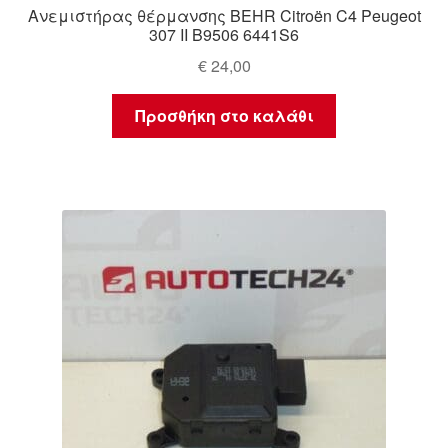
Ανεμιστήρας θέρμανσης BEHR Citroën C4 Peugeot
307 II B9506 6441S6
€
24,00
Προσθήκη στο καλάθι