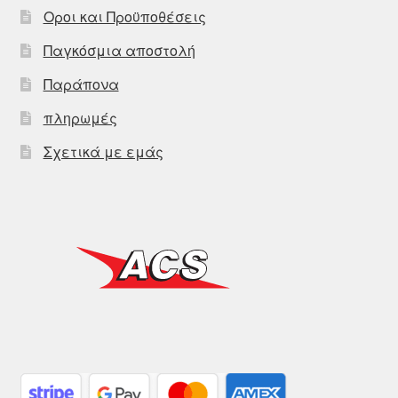
Οροι και Προϋποθέσεις
Παγκόσμια αποστολή
Παράπονα
πληρωμές
Σχετικά με εμάς