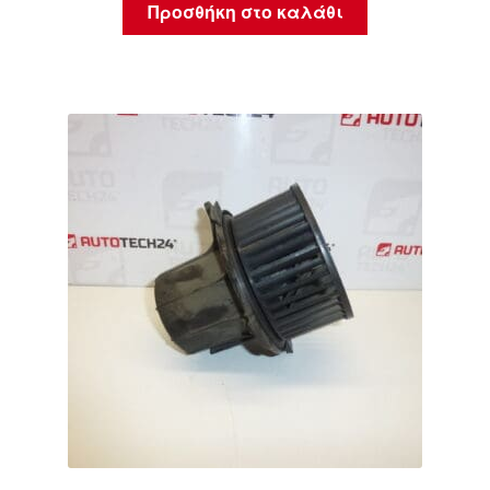
Προσθήκη στο καλάθι