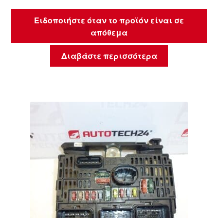
Ειδοποιήστε όταν το προϊόν είναι σε
απόθεμα
Διαβάστε περισσότερα