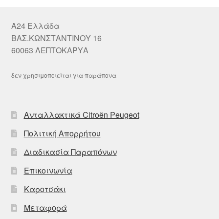
A24 Ελλάδα
ΒΑΣ.ΚΩΝΣΤΑΝΤΙΝΟΥ 16
60063 ΛΕΠΤΟΚΑΡΥΑ
δεν χρησιμοποιείται για παράπονα
Ανταλλακτικά Citroën Peugeot
Πολιτική Απορρήτου
Διαδικασία Παραπόνων
Επικοινωνία
Καροτσάκι
Μεταφορά