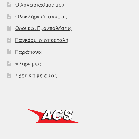
Ο λογαριασμός μου
Ολοκλήρωση αγοράς
Οροι και Προϋποθέσεις
Παγκόσμια αποστολή
Παράπονα
πληρωμές
Σχετικά με εμάς