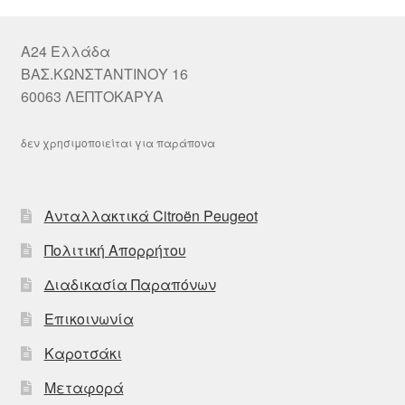
A24 Ελλάδα
ΒΑΣ.ΚΩΝΣΤΑΝΤΙΝΟΥ 16
60063 ΛΕΠΤΟΚΑΡΥΑ
δεν χρησιμοποιείται για παράπονα
Ανταλλακτικά Citroën Peugeot
Πολιτική Απορρήτου
Διαδικασία Παραπόνων
Επικοινωνία
Καροτσάκι
Μεταφορά