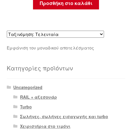
Προσθήκη στο καλάθι
Εμφάνιση του μοναδικού αποτελέσματος
Κατηγορίες προϊόντων
Uncategorized
RAIL + αξεσουάρ
Turbo
Σωλήνες, σωλήνες εισαγωγής και turbo
Χειριστήρια στο τιμόνι