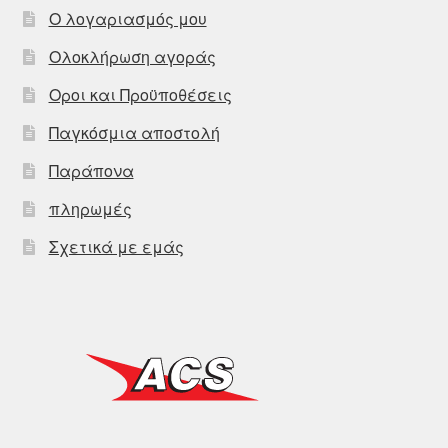
Ο λογαριασμός μου
Ολοκλήρωση αγοράς
Οροι και Προϋποθέσεις
Παγκόσμια αποστολή
Παράπονα
πληρωμές
Σχετικά με εμάς