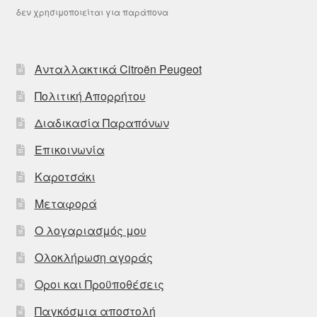
δεν χρησιμοποιείται για παράπονα
Ανταλλακτικά Citroën Peugeot
Πολιτική Απορρήτου
Διαδικασία Παραπόνων
Επικοινωνία
Καροτσάκι
Μεταφορά
Ο λογαριασμός μου
Ολοκλήρωση αγοράς
Οροι και Προϋποθέσεις
Παγκόσμια αποστολή