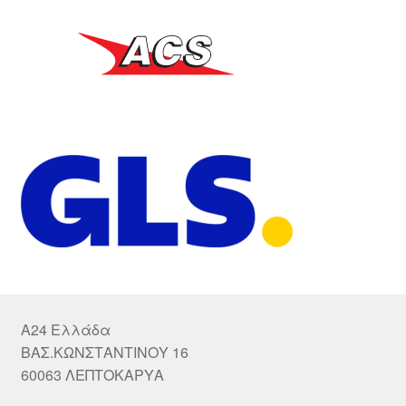
A24 Ελλάδα
ΒΑΣ.ΚΩΝΣΤΑΝΤΙΝΟΥ 16
60063 ΛΕΠΤΟΚΑΡΥΑ