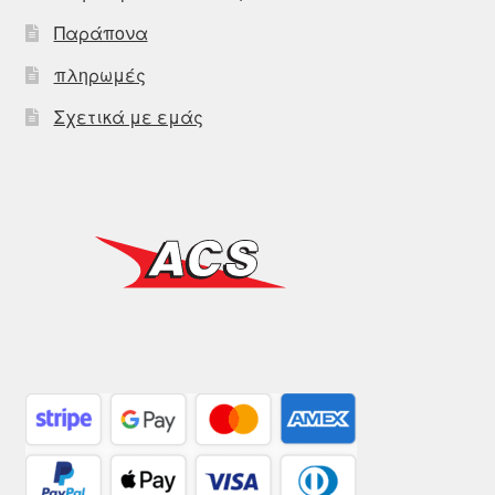
Παράπονα
πληρωμές
Σχετικά με εμάς