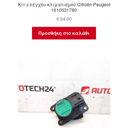
Κιτ ελέγχου κλιματισμού Citroën Peugeot
1610531780
€
24,00
Προσθήκη στο καλάθι