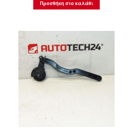
Προσθήκη στο καλάθι