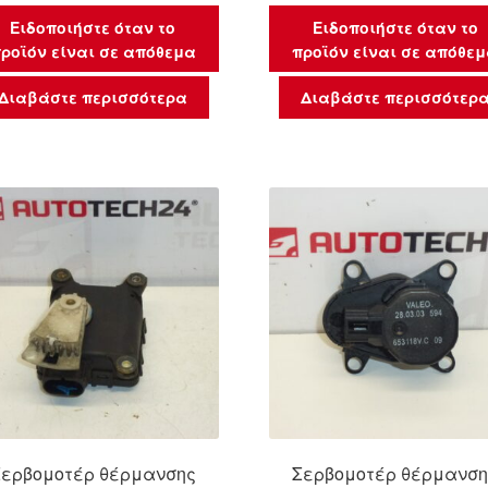
Ειδοποιήστε όταν το
Ειδοποιήστε όταν το
ροϊόν είναι σε απόθεμα
προϊόν είναι σε απόθε
Διαβάστε περισσότερα
Διαβάστε περισσότερ
Σερβομοτέρ θέρμανσης
Σερβομοτέρ θέρμανση