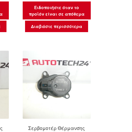
Ειδοποιήστε όταν το
μα
προϊόν είναι σε απόθεμα
α
Διαβάστε περισσότερα
ς
Σερβομοτέρ Θέρμανσης