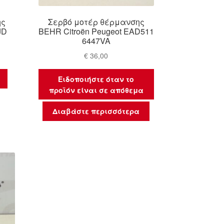
ης
Σερβό μοτέρ θέρμανσης
JD
BEHR Citroën Peugeot EAD511
6447VA
€
36,00
Ειδοποιήστε όταν το
προϊόν είναι σε απόθεμα
Διαβάστε περισσότερα