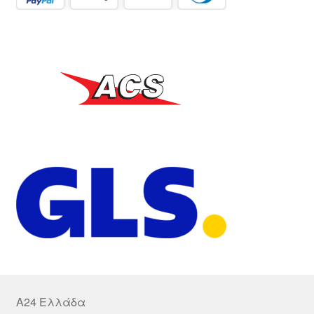
A24 Ελλάδα