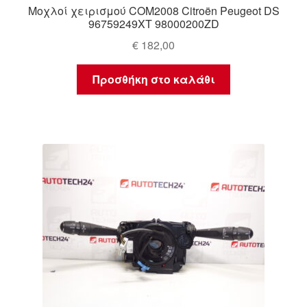
Μοχλοί χειρισμού COM2008 Citroën Peugeot DS
96759249XT 98000200ZD
€
182,00
Προσθήκη στο καλάθι