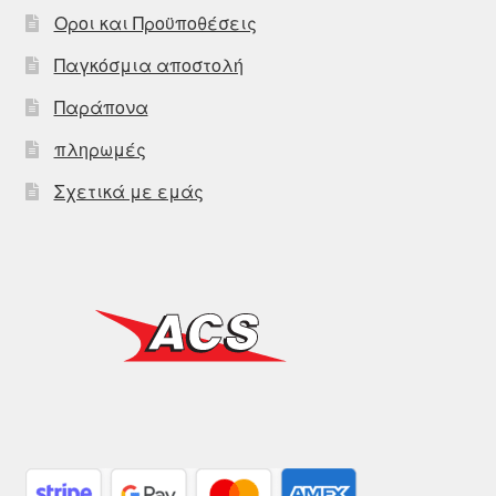
Οροι και Προϋποθέσεις
Παγκόσμια αποστολή
Παράπονα
πληρωμές
Σχετικά με εμάς