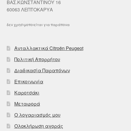
ΒΑΣ.ΚΩΝΣΤΑΝΤΙΝΟΥ 16
60063 ΛΕΠΤΟΚΑΡΥΑ
δεν χρησιμοποιείται για παράπονα
Ανταλλακτικά Citroën Peugeot
Πολιτική Απορρήτου
Διαδικασία Παραπόνων
Επικοινωνία
Καροτσάκι
Μεταφορά
Ο λογαριασμός μου
Ολοκλήρωση αγοράς