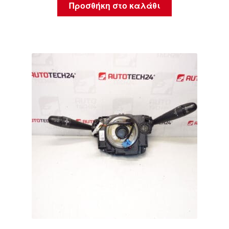
Προσθήκη στο καλάθι