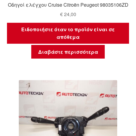
Οδηγοί ελέγχου Cruise Citroën Peugeot 98035106ZD
€
24,00
Ειδοποιήστε όταν το προϊόν είναι σε
απόθεμα
Διαβάστε περισσότερα