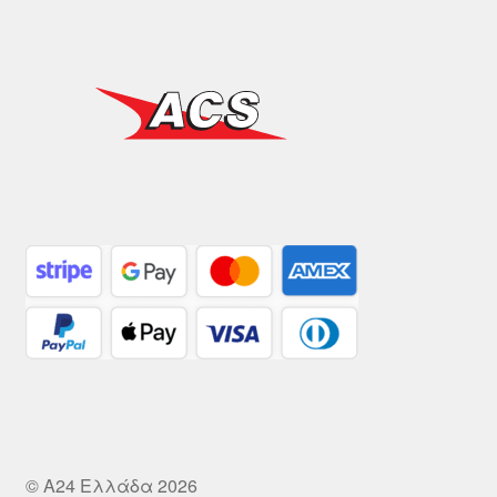
© A24 Ελλάδα 2026