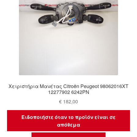
Χειριστήρια Μανέτας Citroën Peugeot 98062016XT
12277902 6242PN
€
182,00
Ειδοποιήστε όταν το προϊόν είναι σε
απόθεμα