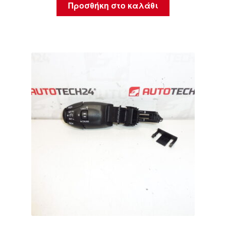
Προσθήκη στο καλάθι