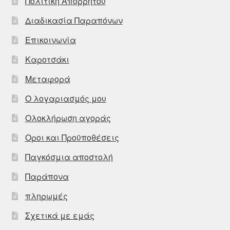
Πολιτική Απορρήτου
Διαδικασία Παραπόνων
Επικοινωνία
Καροτσάκι
Μεταφορά
Ο λογαριασμός μου
Ολοκλήρωση αγοράς
Οροι και Προϋποθέσεις
Παγκόσμια αποστολή
Παράπονα
πληρωμές
Σχετικά με εμάς