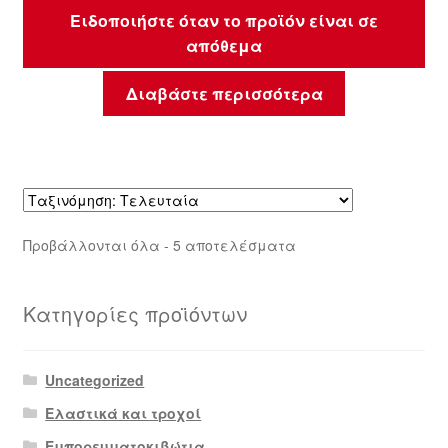
Ειδοποιήστε όταν το προϊόν είναι σε
απόθεμα
Διαβάστε περισσότερα
Sorted
Προβάλλονται όλα - 5 αποτελέσματα
by
latest
Κατηγορίες προϊόντων
Uncategorized
Ελαστικά και τροχοί
Εμπορευματοκιβώτια