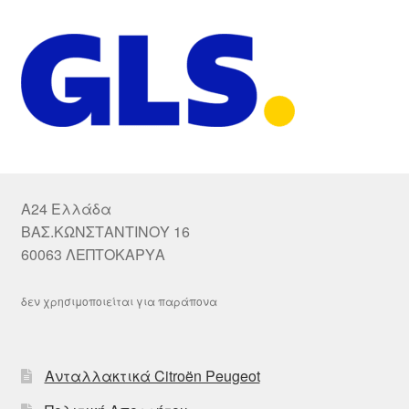
A24 Ελλάδα
ΒΑΣ.ΚΩΝΣΤΑΝΤΙΝΟΥ 16
60063 ΛΕΠΤΟΚΑΡΥΑ
δεν χρησιμοποιείται για παράπονα
Ανταλλακτικά Citroën Peugeot