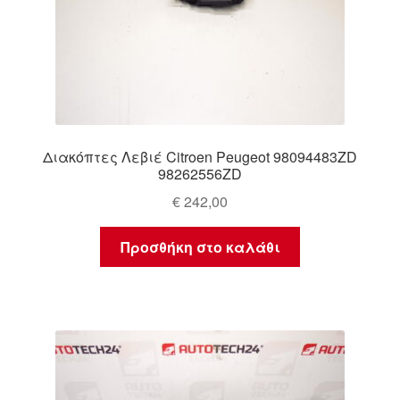
Διακόπτες Λεβιέ Citroen Peugeot 98094483ZD
98262556ZD
€
242,00
Προσθήκη στο καλάθι