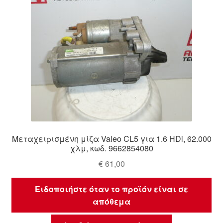
Μεταχειρισμένη μίζα Valeo CL5 για 1.6 HDi, 62.000
χλμ, κωδ. 9662854080
€
61,00
Ειδοποιήστε όταν το προϊόν είναι σε
απόθεμα