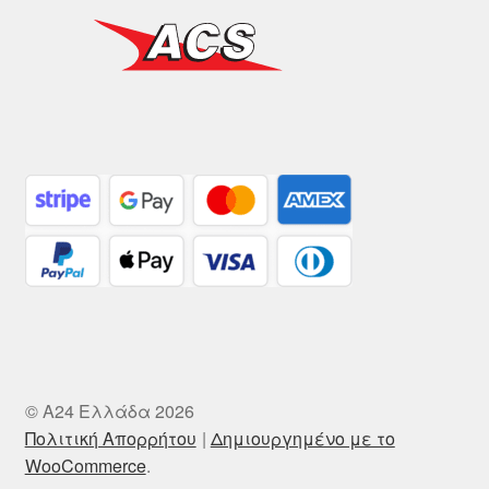
© A24 Ελλάδα 2026
Πολιτική Απορρήτου
Δημιουργημένο με το
WooCommerce
.