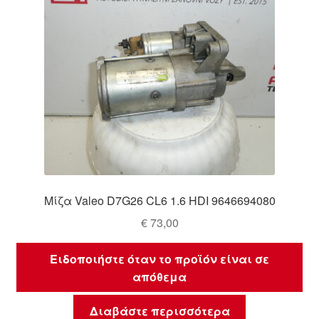
Μίζα Valeo D7G26 CL6 1.6 HDI 9646694080
€
73,00
Ειδοποιήστε όταν το προϊόν είναι σε
απόθεμα
Διαβάστε περισσότερα