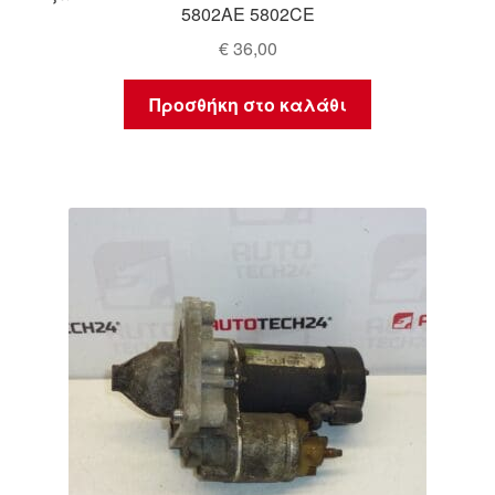
5802AE 5802CE
€
36,00
Προσθήκη στο καλάθι