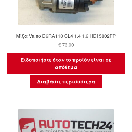
Μίζα Valeo D6RA110 CL4 1.4 1.6 HDI 5802FP
€
73,00
Ειδοποιήστε όταν το προϊόν είναι σε
απόθεμα
Διαβάστε περισσότερα