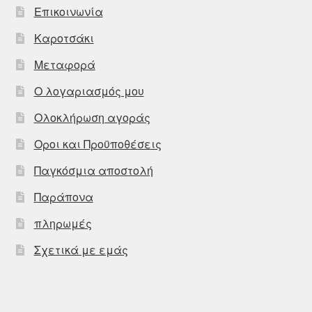
Επικοινωνία
Καροτσάκι
Μεταφορά
Ο λογαριασμός μου
Ολοκλήρωση αγοράς
Οροι και Προϋποθέσεις
Παγκόσμια αποστολή
Παράπονα
πληρωμές
Σχετικά με εμάς