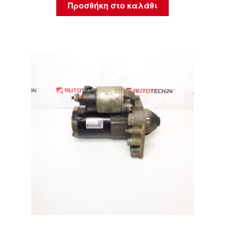
Προσθήκη στο καλάθι