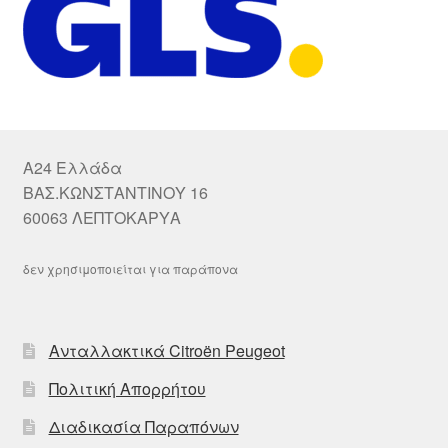
A24 Ελλάδα
ΒΑΣ.ΚΩΝΣΤΑΝΤΙΝΟΥ 16
60063 ΛΕΠΤΟΚΑΡΥΑ
δεν χρησιμοποιείται για παράπονα
Ανταλλακτικά Citroën Peugeot
Πολιτική Απορρήτου
Διαδικασία Παραπόνων