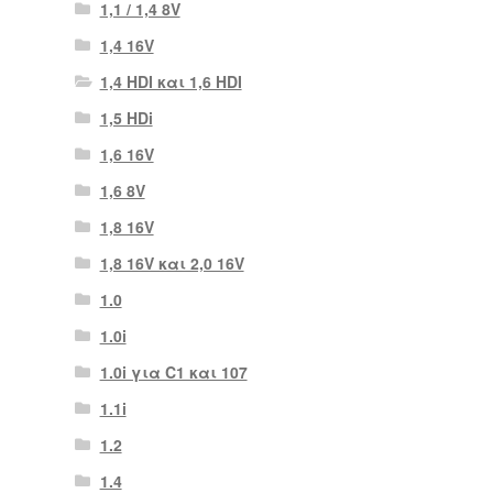
1,1 / 1,4 8V
1,4 16V
1,4 HDI και 1,6 HDI
1,5 HDi
1,6 16V
1,6 8V
1,8 16V
1,8 16V και 2,0 16V
1.0
1.0i
1.0i για C1 και 107
1.1i
1.2
1.4