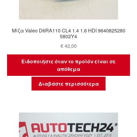
Μίζα Valeo D6RA110 CL4 1.4 1.6 HDI 9640825280
5802Y4
€
42,00
Ειδοποιήστε όταν το προϊόν είναι σε
απόθεμα
Διαβάστε περισσότερα