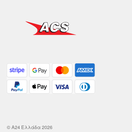
© A24 Ελλάδα 2026