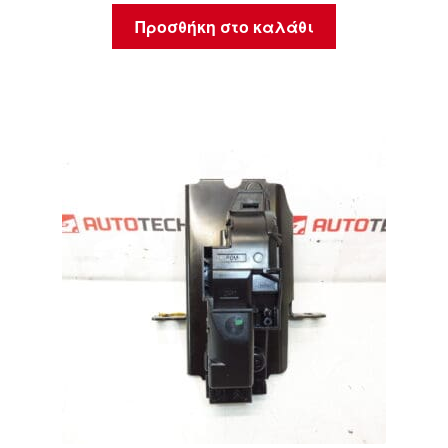
Προσθήκη στο καλάθι