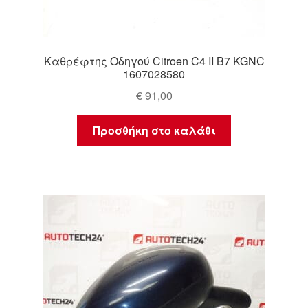
Καθρέφτης Οδηγού Citroen C4 II B7 KGNC
1607028580
€
91,00
Προσθήκη στο καλάθι