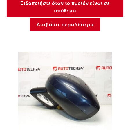
Ειδοποιήστε όταν το προϊόν είναι σε
απόθεμα
Διαβάστε περισσότερα