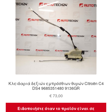
Κλειδαριά δεξιών εμπρόσθιων θυρών Citroën C4
DS4 9685351480 9136GR
€
73,00
Ειδοποιήστε όταν το προϊόν είναι σε