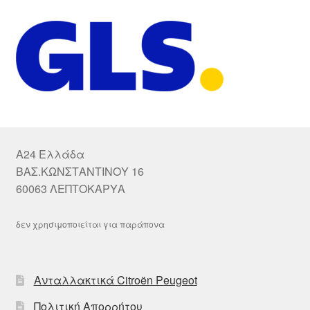
A24 Ελλάδα
ΒΑΣ.ΚΩΝΣΤΑΝΤΙΝΟΥ 16
60063 ΛΕΠΤΟΚΑΡΥΑ
δεν χρησιμοποιείται για παράπονα
Ανταλλακτικά Citroën Peugeot
Πολιτική Απορρήτου