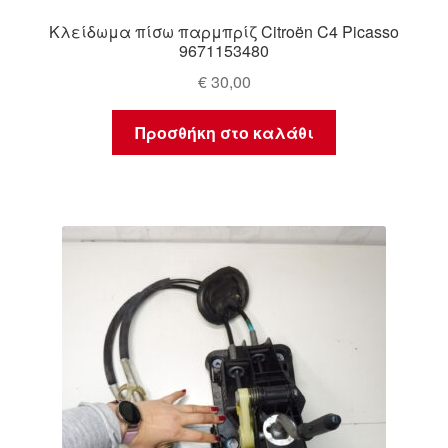
Κλείδωμα πίσω παρμπρίζ Citroën C4 Picasso
9671153480
€
30,00
Προσθήκη στο καλάθι