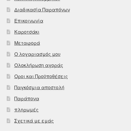
Διαδικασία Παραπόνων
Επικοινωνία
Καροτσάκι
Μεταφορά
Ο λογαριασμός μου
Ολοκλήρωση αγοράς
Οροι και Προϋποθέσεις
Παγκόσμια αποστολή
Παράπονα
πληρωμές
Σχετικά με εμάς