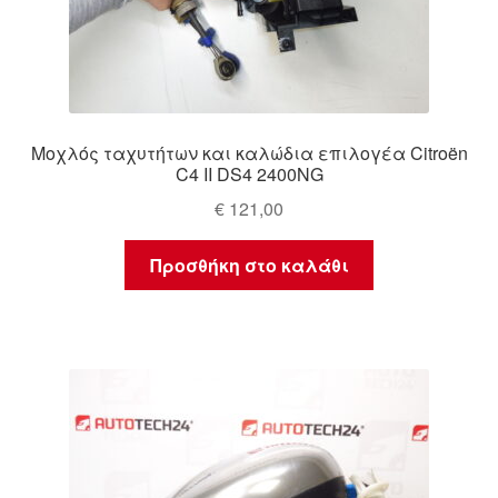
Μοχλός ταχυτήτων και καλώδια επιλογέα Citroën
C4 II DS4 2400NG
€
121,00
Προσθήκη στο καλάθι