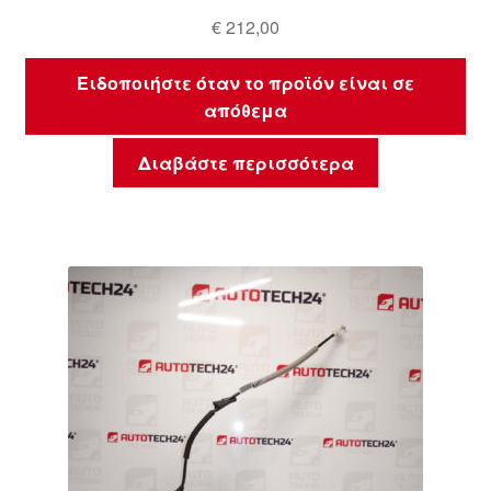
€
212,00
Ειδοποιήστε όταν το προϊόν είναι σε
απόθεμα
Διαβάστε περισσότερα