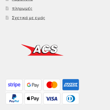
πληρωμές
Σχετικά με εμάς