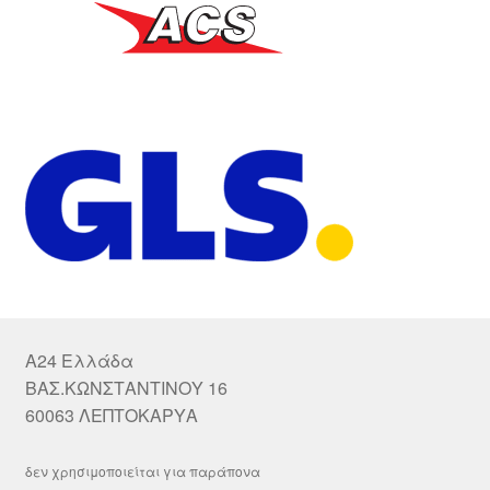
A24 Ελλάδα
ΒΑΣ.ΚΩΝΣΤΑΝΤΙΝΟΥ 16
60063 ΛΕΠΤΟΚΑΡΥΑ
δεν χρησιμοποιείται για παράπονα