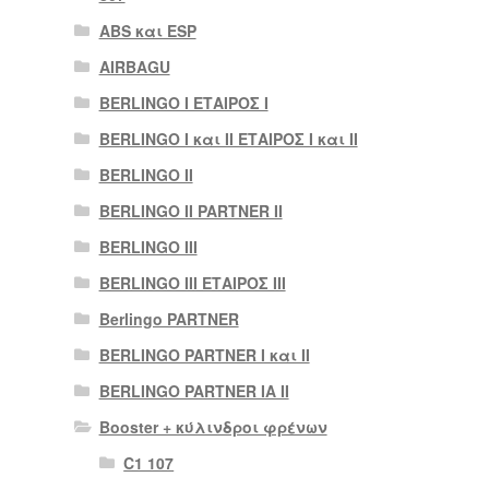
ABS και ESP
AIRBAGU
BERLINGO I ΕΤΑΙΡΟΣ Ι
BERLINGO I και II ΕΤΑΙΡΟΣ I και II
BERLINGO II
BERLINGO II PARTNER II
BERLINGO III
BERLINGO III ΕΤΑΙΡΟΣ III
Berlingo PARTNER
BERLINGO PARTNER I και II
BERLINGO PARTNER IA II
Booster + κύλινδροι φρένων
C1 107