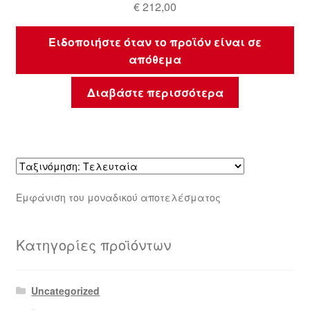
€
212,00
Ειδοποιήστε όταν το προϊόν είναι σε
απόθεμα
Διαβάστε περισσότερα
Εμφάνιση του μοναδικού αποτελέσματος
Κατηγορίες προϊόντων
Uncategorized