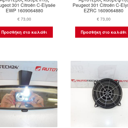
geot 301 Citroën C-Elysée
Peugeot 301 Citroën C-Ely
EWP 1609064880
EZRC 1609064880
€
73,00
€
73,00
Προσθήκη στο καλάθι
Προσθήκη στο καλάθι