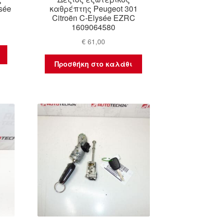
sée
καθρέπτης Peugeot 301
Citroën C-Elysée EZRC
1609064580
€
61,00
Προσθήκη στο καλάθι