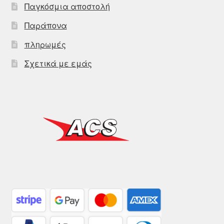
Παγκόσμια αποστολή
Παράπονα
πληρωμές
Σχετικά με εμάς