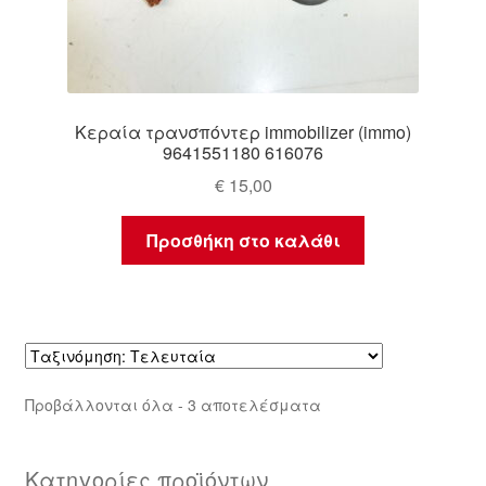
Κεραία τρανσπόντερ immobilizer (immo)
9641551180 616076
€
15,00
Προσθήκη στο καλάθι
Sorted
Προβάλλονται όλα - 3 αποτελέσματα
by
latest
Κατηγορίες προϊόντων