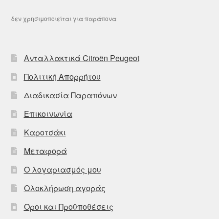
δεν χρησιμοποιείται για παράπονα
Ανταλλακτικά Citroën Peugeot
Πολιτική Απορρήτου
Διαδικασία Παραπόνων
Επικοινωνία
Καροτσάκι
Μεταφορά
Ο λογαριασμός μου
Ολοκλήρωση αγοράς
Οροι και Προϋποθέσεις