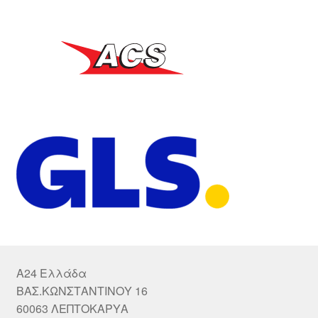
A24 Ελλάδα
ΒΑΣ.ΚΩΝΣΤΑΝΤΙΝΟΥ 16
60063 ΛΕΠΤΟΚΑΡΥΑ