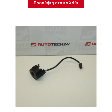
Προσθήκη στο καλάθι