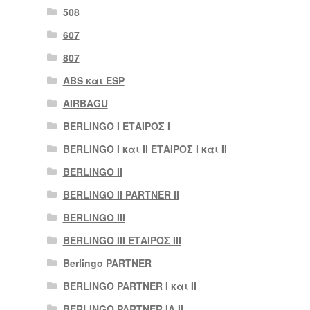
508
607
807
ABS και ESP
AIRBAGU
BERLINGO I ΕΤΑΙΡΟΣ Ι
BERLINGO I και II ΕΤΑΙΡΟΣ I και II
BERLINGO II
BERLINGO II PARTNER II
BERLINGO III
BERLINGO III ΕΤΑΙΡΟΣ III
Berlingo PARTNER
BERLINGO PARTNER I και II
BERLINGO PARTNER IA II