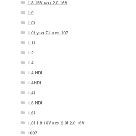
1,8 16V και 2,0 16V
1.0
1.0i
1.0i για C1 και 107
1.1i
1.2
1.4
1.4 HDI
1.4HDI
1.4i
1.6 HDI
1.6i
1.8i 1.8 16V και 2.0i 2.0 16V
1007