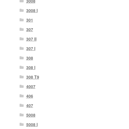
3008
3008 Ι
301
307
307 II
307 Ι
308
308 Ι
308 Τ9
4007
406
407
5008
5008 Ι