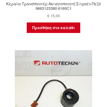
Κεραία Τρανσποντέρ Ακινητοποιητή Σιτροέν Πεζό
9663123380 6160C1
€
15,00
Προσθήκη στο καλάθι