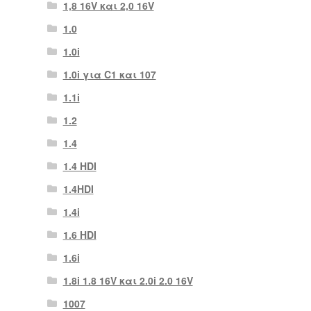
1,8 16V και 2,0 16V
1.0
1.0i
1.0i για C1 και 107
1.1i
1.2
1.4
1.4 HDI
1.4HDI
1.4i
1.6 HDI
1.6i
1.8i 1.8 16V και 2.0i 2.0 16V
1007