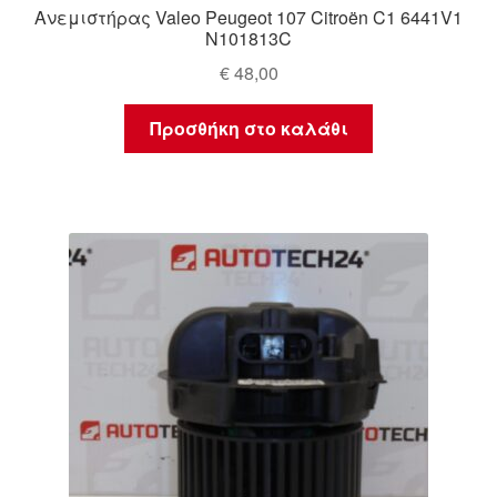
Ανεμιστήρας Valeo Peugeot 107 Citroën C1 6441V1
N101813C
€
48,00
Προσθήκη στο καλάθι