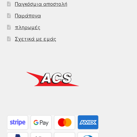
Παγκόσμια αποστολή
Παράπονα
πληρωμές
Σχετικά με εμάς