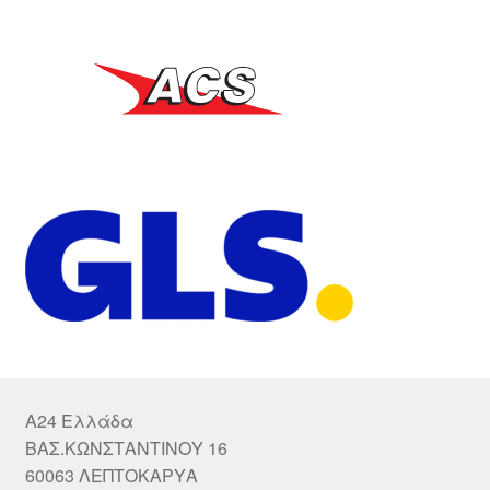
A24 Ελλάδα
ΒΑΣ.ΚΩΝΣΤΑΝΤΙΝΟΥ 16
60063 ΛΕΠΤΟΚΑΡΥΑ