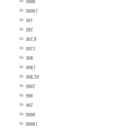
3008
3008 Ι
301
307
307 II
307 Ι
308
308 Ι
308 Τ9
4007
406
407
5008
5008 Ι