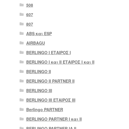
508
607
807
ABS και ESP
AIRBAGU
BERLINGO I ΕΤΑΙΡΟΣ Ι
BERLINGO I και II ΕΤΑΙΡΟΣ I και II
BERLINGO II
BERLINGO II PARTNER II
BERLINGO III
BERLINGO III ΕΤΑΙΡΟΣ III
Berlingo PARTNER
BERLINGO PARTNER I και II
BERLINGO PARTNER IA II