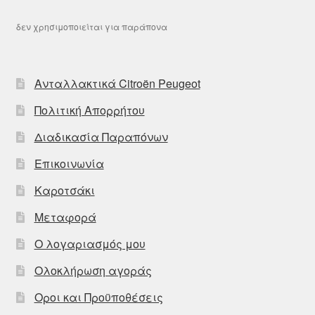
δεν χρησιμοποιείται για παράπονα
Ανταλλακτικά Citroën Peugeot
Πολιτική Απορρήτου
Διαδικασία Παραπόνων
Επικοινωνία
Καροτσάκι
Μεταφορά
Ο λογαριασμός μου
Ολοκλήρωση αγοράς
Οροι και Προϋποθέσεις