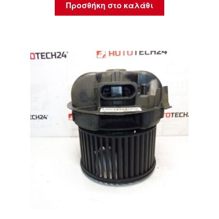
Προσθήκη στο καλάθι