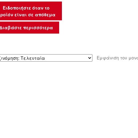
Ειδοποιήστε όταν το
ροϊόν είναι σε απόθεμα
Διαβάστε περισσότερα
Εμφάνιση του μον