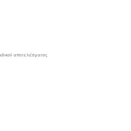
αδικού αποτελέσματος