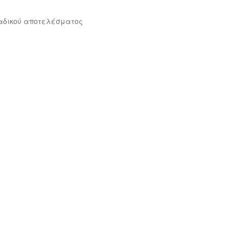
αδικού αποτελέσματος