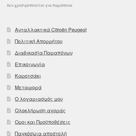
δεν χρησιμοποιείται για παράπονα
Ανταλλακτικά Citroën Peugeot
Πολιτική Απορρήτου
Διαδικασία Παραπόνων
Επικοινωνία
Καροτσάκι
Μεταφορά
Ο λογαριασμός μου
Ολοκλήρωση αγοράς
Οροι και Προϋποθέσεις
Παγκόσμια αποστολή