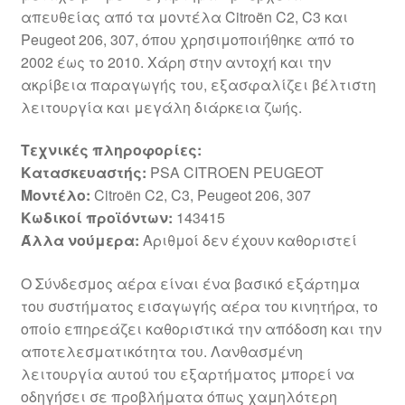
απευθείας από τα μοντέλα Citroën C2, C3 και
Peugeot 206, 307, όπου χρησιμοποιήθηκε από το
2002 έως το 2010. Χάρη στην αντοχή και την
ακρίβεια παραγωγής του, εξασφαλίζει βέλτιστη
λειτουργία και μεγάλη διάρκεια ζωής.
Τεχνικές πληροφορίες:
Κατασκευαστής:
PSA CITROEN PEUGEOT
Μοντέλο:
Citroën C2, C3, Peugeot 206, 307
Κωδικοί προϊόντων:
143415
Άλλα νούμερα:
Αριθμοί δεν έχουν καθοριστεί
Ο Σύνδεσμος αέρα είναι ένα βασικό εξάρτημα
του συστήματος εισαγωγής αέρα του κινητήρα, το
οποίο επηρεάζει καθοριστικά την απόδοση και την
αποτελεσματικότητα του. Λανθασμένη
λειτουργία αυτού του εξαρτήματος μπορεί να
οδηγήσει σε προβλήματα όπως χαμηλότερη