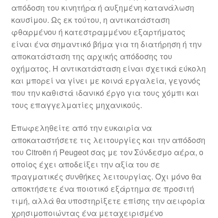
απόδοση του κινητήρα ή αυξημένη κατανάλωση
καυσίμου. Ως εκ τούτου, η αντικατάσταση
φθαρμένου ή κατεστραμμένου εξαρτήματος
είναι ένα σημαντικό βήμα για τη διατήρηση ή την
αποκατάσταση της αρχικής απόδοσης του
οχήματος. Η αντικατάσταση είναι σχετικά εύκολη
και μπορεί να γίνει με κοινά εργαλεία, γεγονός
που την καθιστά ιδανικό έργο για τους χόμπι και
τους επαγγελματίες μηχανικούς.
Επωφεληθείτε από την ευκαιρία να
αποκαταστήσετε τις λειτουργίες και την απόδοση
του Citroën ή Peugeot σας με τον Σύνδεσμο αέρα, ο
οποίος έχει αποδείξει την αξία του σε
πραγματικές συνθήκες λειτουργίας. Όχι μόνο θα
αποκτήσετε ένα ποιοτικό εξάρτημα σε προσιτή
τιμή, αλλά θα υποστηρίξετε επίσης την αειφορία
χρησιμοποιώντας ένα μεταχειρισμένο