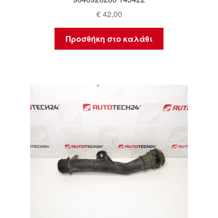
€
42,00
Προσθήκη στο καλάθι