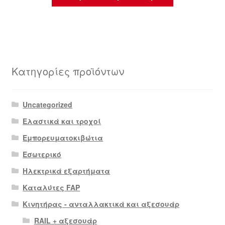
Κατηγορίες προϊόντων
Uncategorized
Ελαστικά και τροχοί
Εμπορευματοκιβώτια
Εσωτερικό
Ηλεκτρικά εξαρτήματα
Καταλύτες FAP
Κινητήρας - ανταλλακτικά και αξεσουάρ
RAIL + αξεσουάρ