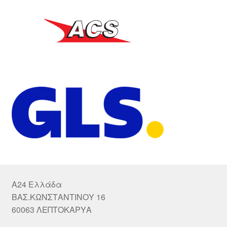
A24 Ελλάδα
ΒΑΣ.ΚΩΝΣΤΑΝΤΙΝΟΥ 16
60063 ΛΕΠΤΟΚΑΡΥΑ