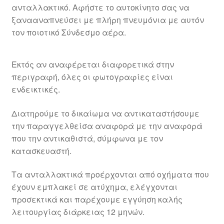
ανταλλακτικό. Αφήστε το αυτοκίνητο σας να
ξανααναπνεύσει με πλήρη πνευμόνια με αυτόν
τον ποιοτικό Σύνδεσμο αέρα.
Εκτός αν αναφέρεται διαφορετικά στην
περιγραφή, όλες οι φωτογραφίες είναι
ενδεικτικές.
Διατηρούμε το δικαίωμα να αντικαταστήσουμε
την παραγγελθείσα αναφορά με την αναφορά
που την αντικαθιστά, σύμφωνα με τον
κατασκευαστή.
Τα ανταλλακτικά προέρχονται από οχήματα που
έχουν εμπλακεί σε ατύχημα, ελέγχονται
προσεκτικά και παρέχουμε εγγύηση καλής
λειτουργίας διάρκειας 12 μηνών.