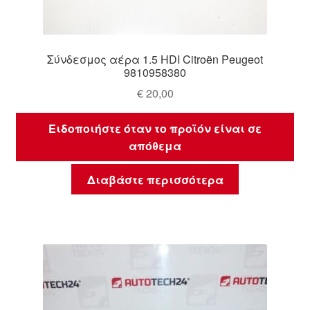
Σύνδεσμος αέρα 1.5 HDI Citroën Peugeot
9810958380
€
20,00
Ειδοποιήστε όταν το προϊόν είναι σε
απόθεμα
Διαβάστε περισσότερα