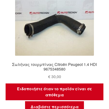
Σωλήνας τουρμπίνας Citroën Peugeot 1.4 HDI
9675348580
€
30,00
Ειδοποιήστε όταν το προϊόν είναι σε
απόθεμα
Διαβάστε περισσότερα