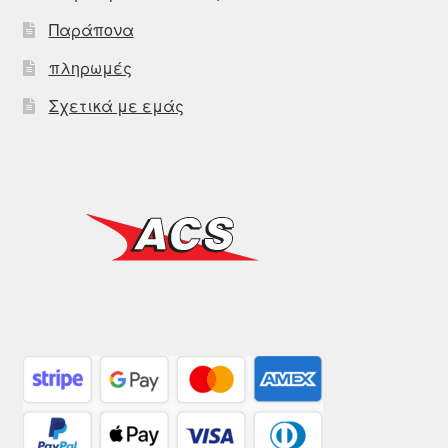
Παράπονα
πληρωμές
Σχετικά με εμάς