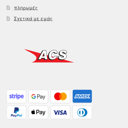
πληρωμές
Σχετικά με εμάς