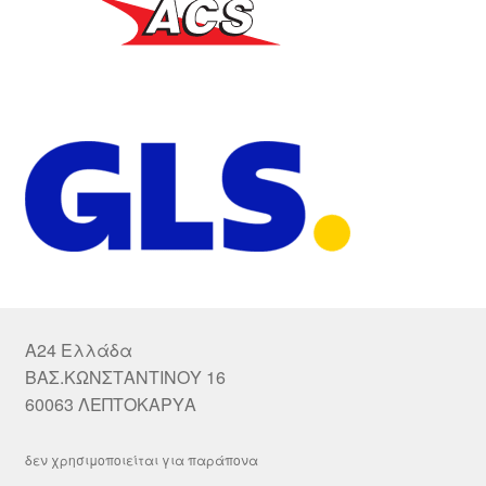
A24 Ελλάδα
ΒΑΣ.ΚΩΝΣΤΑΝΤΙΝΟΥ 16
60063 ΛΕΠΤΟΚΑΡΥΑ
δεν χρησιμοποιείται για παράπονα