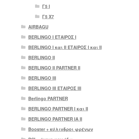
Γ5 Ι
Γ5 Χ7
AIRBAGU
BERLINGO I ΕΤΑΙΡΟΣ Ι
BERLINGO I και II ΕΤΑΙΡΟΣ I και II
BERLINGO II
BERLINGO II PARTNER II
BERLINGO III
BERLINGO III ΕΤΑΙΡΟΣ III
Berlingo PARTNER
BERLINGO PARTNER I και II
BERLINGO PARTNER IA II
Booster + κύλινδροι φρένων