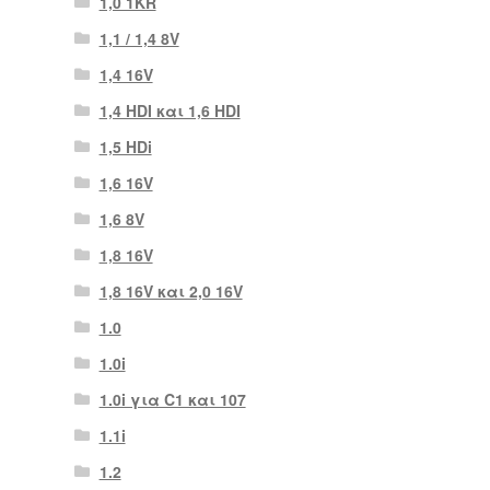
1,0 1KR
1,1 / 1,4 8V
1,4 16V
1,4 HDI και 1,6 HDI
1,5 HDi
1,6 16V
1,6 8V
1,8 16V
1,8 16V και 2,0 16V
1.0
1.0i
1.0i για C1 και 107
1.1i
1.2