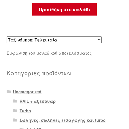
Προσθήκη στο καλάθι
Εμφάνιση του μοναδικού αποτελέσματος
Κατηγορίες προϊόντων
Uncategorized
RAIL + αξεσουάρ
Turbo
Σωλήνες, σωλήνες εισαγωγής και turbo