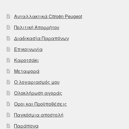
Ανταλλακτικά Citroën Peugeot
Πολιτική Απορρήτου
Διαδικασία Παραπόνων
Επικοινωνία
Καροτσάκι
Μεταφορά
Ο λογαριασμός μου
Ολοκλήρωση αγοράς
Οροι και Προϋποθέσεις
Παγκόσμια αποστολή
Παράπονα